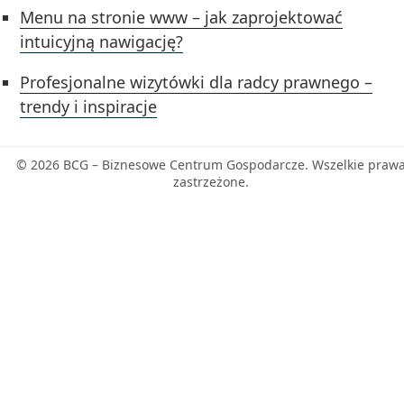
Menu na stronie www – jak zaprojektować
intuicyjną nawigację?
Profesjonalne wizytówki dla radcy prawnego –
trendy i inspiracje
© 2026 BCG – Biznesowe Centrum Gospodarcze. Wszelkie praw
zastrzeżone.