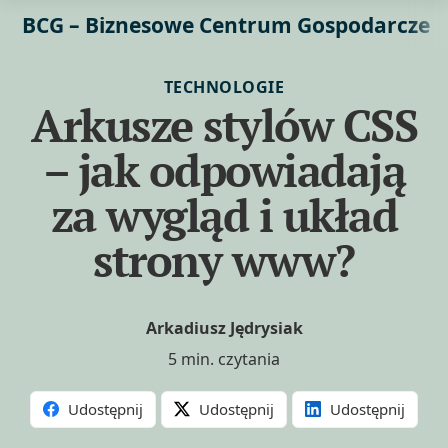
BCG – Biznesowe Centrum Gospodarcze
TECHNOLOGIE
Arkusze stylów CSS
– jak odpowiadają
za wygląd i układ
strony www?
Arkadiusz Jędrysiak
5 min. czytania
Udostępnij
Udostępnij
Udostępnij