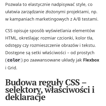
Pozwala to elastycznie nadpisywać style, co
ułatwia zarządzanie złożonymi projektami, np.
w kampaniach marketingowych z A/B testami.
CSS opisuje sposób wyświetlania elementów
HTML, określając rozmiar czcionki, kolor tła,
odstępy czy rozmieszczenie obrazów i tekstu.
Dostępne są setki właściwości – od prostych
(
) po zaawansowane układy jak
Flexbox
color
i Grid.
Budowa reguły CSS –
selektory, właściwości i
deklaracje