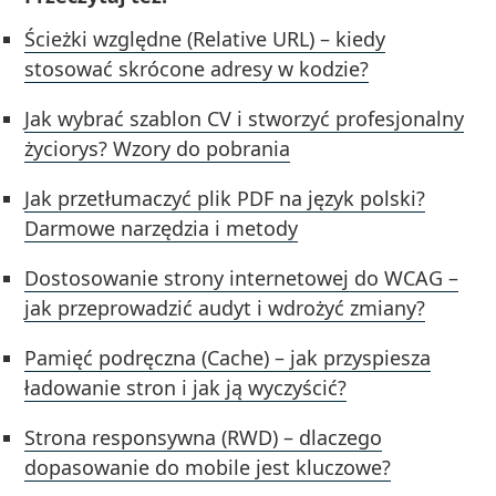
Ścieżki względne (Relative URL) – kiedy
stosować skrócone adresy w kodzie?
Jak wybrać szablon CV i stworzyć profesjonalny
życiorys? Wzory do pobrania
Jak przetłumaczyć plik PDF na język polski?
Darmowe narzędzia i metody
Dostosowanie strony internetowej do WCAG –
jak przeprowadzić audyt i wdrożyć zmiany?
Pamięć podręczna (Cache) – jak przyspiesza
ładowanie stron i jak ją wyczyścić?
Strona responsywna (RWD) – dlaczego
dopasowanie do mobile jest kluczowe?