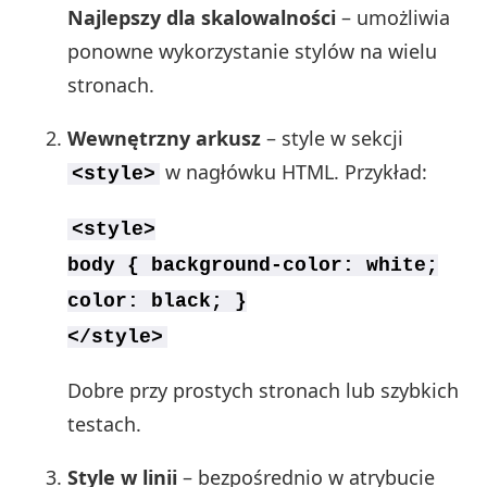
Najlepszy dla skalowalności
– umożliwia
ponowne wykorzystanie stylów na wielu
stronach.
Wewnętrzny arkusz
– style w sekcji
w nagłówku HTML. Przykład:
<style>
<style>
body { background-color: white;
color: black; }
</style>
Dobre przy prostych stronach lub szybkich
testach.
Style w linii
– bezpośrednio w atrybucie