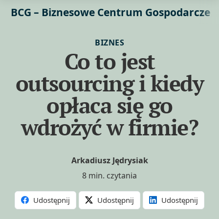
BCG – Biznesowe Centrum Gospodarcze
BIZNES
Co to jest
outsourcing i kiedy
opłaca się go
wdrożyć w firmie?
Arkadiusz Jędrysiak
8 min. czytania
Udostępnij
Udostępnij
Udostępnij