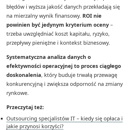
błędów i wyższa jakość danych przekładają się
na mierzalny wynik finansowy.
ROI nie
powinien być jedynym kryterium oceny
–
trzeba uwzględniać koszt kapitału, ryzyko,
przepływy pieniężne i kontekst biznesowy.
Systematyczna analiza danych o
efektywności operacyjnej to proces ciągłego
doskonalenia
, który buduje trwałą przewagę
konkurencyjną i zwiększa odporność na zmiany
rynkowe.
Przeczytaj też:
Outsourcing specjalistów IT – kiedy się opłaca i
jakie przynosi korzyści?