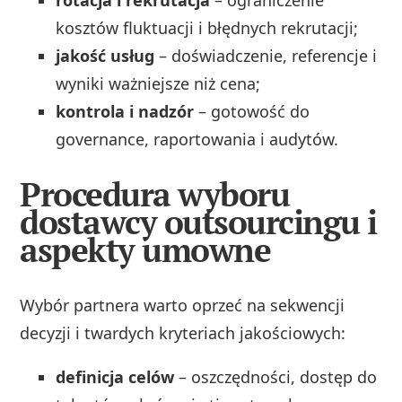
kosztów fluktuacji i błędnych rekrutacji;
jakość usług
– doświadczenie, referencje i
wyniki ważniejsze niż cena;
kontrola i nadzór
– gotowość do
governance, raportowania i audytów.
Procedura wyboru
dostawcy outsourcingu i
aspekty umowne
Wybór partnera warto oprzeć na sekwencji
decyzji i twardych kryteriach jakościowych:
definicja celów
– oszczędności, dostęp do