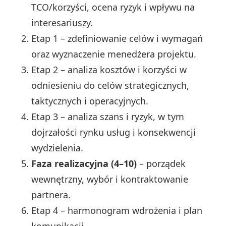
TCO/korzyści, ocena ryzyk i wpływu na
interesariuszy.
Etap 1 – zdefiniowanie celów i wymagań
oraz wyznaczenie menedżera projektu.
Etap 2 – analiza kosztów i korzyści w
odniesieniu do celów strategicznych,
taktycznych i operacyjnych.
Etap 3 – analiza szans i ryzyk, w tym
dojrzałości rynku usług i konsekwencji
wydzielenia.
Faza realizacyjna (4–10)
– porządek
wewnętrzny, wybór i kontraktowanie
partnera.
Etap 4 – harmonogram wdrożenia i plan