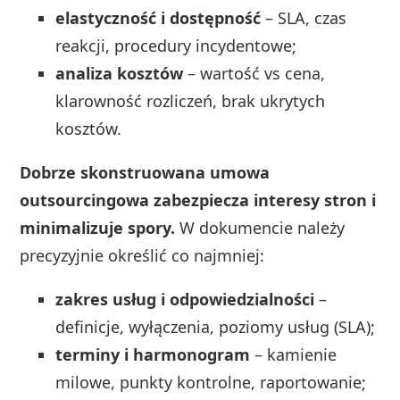
elastyczność i dostępność
– SLA, czas
reakcji, procedury incydentowe;
analiza kosztów
– wartość vs cena,
klarowność rozliczeń, brak ukrytych
kosztów.
Dobrze skonstruowana umowa
outsourcingowa zabezpiecza interesy stron i
minimalizuje spory.
W dokumencie należy
precyzyjnie określić co najmniej:
zakres usług i odpowiedzialności
–
definicje, wyłączenia, poziomy usług (SLA);
terminy i harmonogram
– kamienie
milowe, punkty kontrolne, raportowanie;