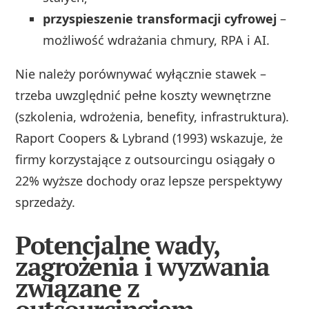
przyspieszenie transformacji cyfrowej
–
możliwość wdrażania chmury, RPA i AI.
Nie należy porównywać wyłącznie stawek –
trzeba uwzględnić pełne koszty wewnętrzne
(szkolenia, wdrożenia, benefity, infrastruktura).
Raport Coopers & Lybrand (1993) wskazuje, że
firmy korzystające z outsourcingu osiągały o
22% wyższe dochody oraz lepsze perspektywy
sprzedaży.
Potencjalne wady,
zagrożenia i wyzwania
związane z