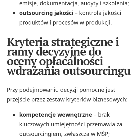
emisje, dokumentacja, audyty i szkolenia;
outsourcing jakości
– kontrola jakości
produktów i procesów w produkcji.
Kryteria strategiczne i
ramy decyzyjne do
oceny opłacalności
wdrażania outsourcingu
Przy podejmowaniu decyzji pomocne jest
przejście przez zestaw kryteriów biznesowych:
kompetencje wewnętrzne
– brak
kluczowych umiejętności przemawia za
outsourcingiem, zwłaszcza w MŚP;