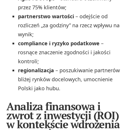
przez 75% klientów;
partnerstwo wartości
– odejście od
rozliczeń „za godziny” na rzecz wpływu na
wynik;
compliance i ryzyko podatkowe
–
rosnące znaczenie zgodności i jakości
kontroli;
regionalizacja
– poszukiwanie partnerów
bliżej rynków docelowych, umocnienie
Polski jako hubu.
Analiza finansowa i
zwrot z inwestycji (ROI)
w kontekście wdrożenia