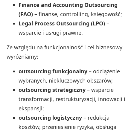
Finance and Accounting Outsourcing
(FAO)
– finanse, controlling, księgowość;
Legal Process Outsourcing (LPO)
–
wsparcie i usługi prawne.
Ze względu na funkcjonalność i cel biznesowy
wyróżniamy:
outsourcing funkcjonalny
– odciążenie
wybranych, niekluczowych obszarów;
outsourcing strategiczny
– wsparcie
transformacji, restrukturyzacji, innowacji i
ekspansji;
outsourcing logistyczny
– redukcja
kosztów, przeniesienie ryzyka, obsługa