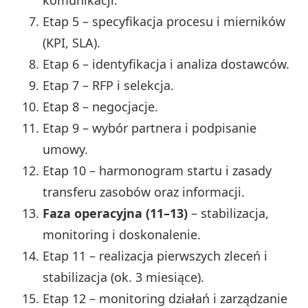
komunikacji.
Etap 5 – specyfikacja procesu i mierników
(KPI, SLA).
Etap 6 – identyfikacja i analiza dostawców.
Etap 7 – RFP i selekcja.
Etap 8 – negocjacje.
Etap 9 – wybór partnera i podpisanie
umowy.
Etap 10 – harmonogram startu i zasady
transferu zasobów oraz informacji.
Faza operacyjna (11–13)
– stabilizacja,
monitoring i doskonalenie.
Etap 11 – realizacja pierwszych zleceń i
stabilizacja (ok. 3 miesiące).
Etap 12 – monitoring działań i zarządzanie