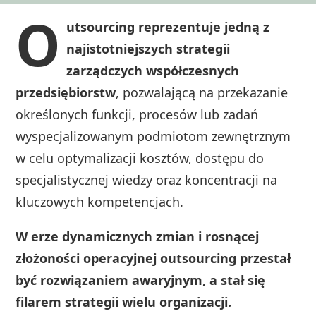
O
utsourcing reprezentuje jedną z
najistotniejszych strategii
zarządczych współczesnych
przedsiębiorstw
, pozwalającą na przekazanie
określonych funkcji, procesów lub zadań
wyspecjalizowanym podmiotom zewnętrznym
w celu optymalizacji kosztów, dostępu do
specjalistycznej wiedzy oraz koncentracji na
kluczowych kompetencjach.
W erze dynamicznych zmian i rosnącej
złożoności operacyjnej outsourcing przestał
być rozwiązaniem awaryjnym, a stał się
filarem strategii wielu organizacji.