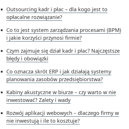
Outsourcing kadr i płac – dla kogo jest to
opłacalne rozwiązanie?
Co to jest system zarządzania procesami (BPM)
i jakie korzyści przynosi firmie?
Czym zajmuje się dział kadr i płac? Najczęstsze
błędy i obowiązki
Co oznacza skrót ERP i jak działają systemy
planowania zasobów przedsiębiorstwa?
Kabiny akustyczne w biurze – czy warto w nie
inwestować? Zalety i wady
Rozwój aplikacji webowych – dlaczego firmy w
nie inwestują i ile to kosztuje?