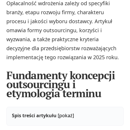
Opłacalność wdrożenia zależy od specyfiki
branży, etapu rozwoju firmy, charakteru
procesu i jakości wyboru dostawcy. Artykuł
omawia formy outsourcingu, korzyści i
wyzwania, a także praktyczne kryteria
decyzyjne dla przedsiębiorstw rozważających
implementację tego rozwiązania w 2025 roku.
Fundamenty koncepcji
outsourcingu i
etymologia terminu
Spis treści artykułu
[pokaż]