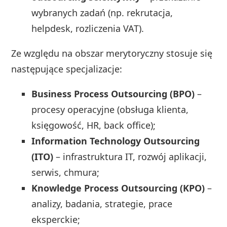
wybranych zadań (np. rekrutacja,
helpdesk, rozliczenia VAT).
Ze względu na obszar merytoryczny stosuje się
następujące specjalizacje:
Business Process Outsourcing (BPO)
–
procesy operacyjne (obsługa klienta,
księgowość, HR, back office);
Information Technology Outsourcing
(ITO)
– infrastruktura IT, rozwój aplikacji,
serwis, chmura;
Knowledge Process Outsourcing (KPO)
–
analizy, badania, strategie, prace
eksperckie;