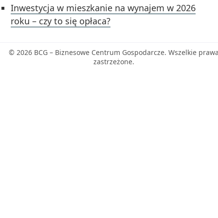
Inwestycja w mieszkanie na wynajem w 2026
roku – czy to się opłaca?
© 2026 BCG – Biznesowe Centrum Gospodarcze. Wszelkie praw
zastrzeżone.