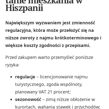
tanie mieszkania w
Hiszpanii
Największym wyzwaniem jest zmienność
regulacyjna, która może przełożyć się na
niższe zwroty z najmu krótkoterminowego i
większe koszty zgodności z przepisami.
Przed zakupem warto przemyśleć poniższe
ryzyka:
regulacje
– licencjonowanie najmu
turystycznego, zgoda wspólnoty,
planowany VAT 21 procent;
sezonowość
– zimą niższe obłożenie w
kurortach, wahania stawek i przychodów;