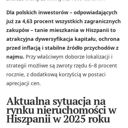
Dla polskich inwestorów – odpowiadających
już za 4,63 procent wszystkich zagranicznych
zakupów – tanie mieszkania w Hiszpanii to
atrakcyjna dywersyfikacja kapitału, ochrona
przed inflacją i stabilne źródło przychodów z
najmu.
Przy właściwym doborze lokalizacji i
strategii możliwe są zwroty rzędu 6–8 procent
rocznie, z dodatkową korzyścią w postaci
aprecjacji cen.
Aktualna sytuacja na
rynku nieruchomości w
Hiszpanii w 2025 roku