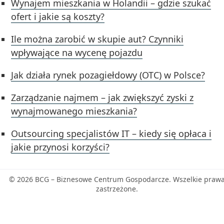
Wynajem mieszkania w Holandii – gdzie szukać
ofert i jakie są koszty?
Ile można zarobić w skupie aut? Czynniki
wpływające na wycenę pojazdu
Jak działa rynek pozagiełdowy (OTC) w Polsce?
Zarządzanie najmem – jak zwiększyć zyski z
wynajmowanego mieszkania?
Outsourcing specjalistów IT – kiedy się opłaca i
jakie przynosi korzyści?
© 2026 BCG – Biznesowe Centrum Gospodarcze. Wszelkie praw
zastrzeżone.