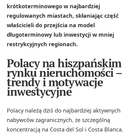
krótkoterminowego w najbardziej
regulowanych miastach, skłaniając część
właścicieli do przejścia na model
długoterminowy lub inwestycji w mniej
restrykcyjnych regionach.
Polacy na hiszpańskim
rynku nieruchomości –
trendy i motywacje
inwestycyjne
Polacy należą dziś do najbardziej aktywnych
nabywców zagranicznych, ze szczególną
koncentracją na Costa del Sol i Costa Blanca.