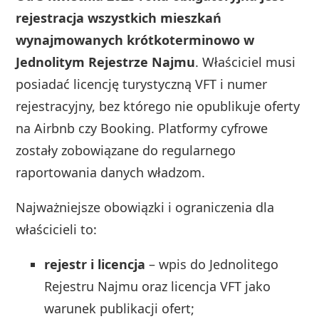
rejestracja wszystkich mieszkań
wynajmowanych krótkoterminowo w
Jednolitym Rejestrze Najmu
. Właściciel musi
posiadać licencję turystyczną VFT i numer
rejestracyjny, bez którego nie opublikuje oferty
na Airbnb czy Booking. Platformy cyfrowe
zostały zobowiązane do regularnego
raportowania danych władzom.
Najważniejsze obowiązki i ograniczenia dla
właścicieli to:
rejestr i licencja
– wpis do Jednolitego
Rejestru Najmu oraz licencja VFT jako
warunek publikacji ofert;