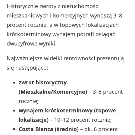
Historycznie zwroty z nieruchomości
mieszkaniowych i komercyjnych wynoszą 3–8
procent rocznie, a w topowych lokalizacjach
krótkoterminowy wynajem potrafi osiągać
dwucyfrowe wyniki.
Najważniejsze widełki rentowności prezentują
się następująco:
zwrot historyczny
(Mieszkalne/Komercyjne)
– 3–8 procent
rocznie;
wynajem krótkoterminowy (topowe
lokalizacje)
– 10–12 procent rocznie;
Costa Blanca (średnio)
– ok. 6 procent