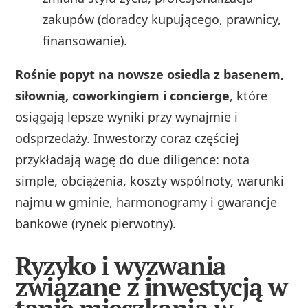
zakupów (doradcy kupującego, prawnicy,
finansowanie).
Rośnie popyt na nowsze osiedla z basenem,
siłownią, coworkingiem i concierge
, które
osiągają lepsze wyniki przy wynajmie i
odsprzedaży. Inwestorzy coraz częściej
przykładają wagę do due diligence: nota
simple, obciążenia, koszty wspólnoty, warunki
najmu w gminie, harmonogramy i gwarancje
bankowe (rynek pierwotny).
Ryzyko i wyzwania
związane z inwestycją w