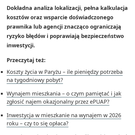
Dokładna analiza lokalizacji, pełna kalkulacja
kosztów oraz wsparcie doświadczonego
prawnika lub agencji znacząco ograniczają
ryzyko błędów i poprawiają bezpieczeństwo
inwestycji.
Przeczytaj też:
Koszty życia w Paryżu – ile pieniędzy potrzeba
na tygodniowy pobyt?
Wynajem mieszkania – o czym pamiętać i jak
zgłosić najem okazjonalny przez ePUAP?
Inwestycja w mieszkanie na wynajem w 2026
roku – czy to się opłaca?