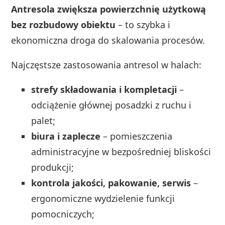
Antresola zwiększa powierzchnię użytkową
bez rozbudowy obiektu
– to szybka i
ekonomiczna droga do skalowania procesów.
Najczęstsze zastosowania antresol w halach:
strefy składowania i kompletacji
–
odciążenie głównej posadzki z ruchu i
palet;
biura i zaplecze
– pomieszczenia
administracyjne w bezpośredniej bliskości
produkcji;
kontrola jakości, pakowanie, serwis
–
ergonomiczne wydzielenie funkcji
pomocniczych;