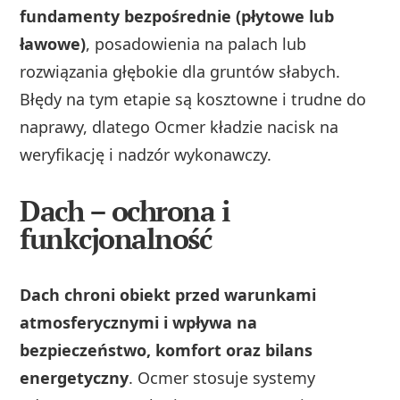
fundamenty bezpośrednie (płytowe lub
ławowe)
, posadowienia na palach lub
rozwiązania głębokie dla gruntów słabych.
Błędy na tym etapie są kosztowne i trudne do
naprawy, dlatego Ocmer kładzie nacisk na
weryfikację i nadzór wykonawczy.
Dach – ochrona i
funkcjonalność
Dach chroni obiekt przed warunkami
atmosferycznymi i wpływa na
bezpieczeństwo, komfort oraz bilans
energetyczny
. Ocmer stosuje systemy