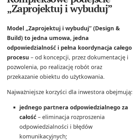
„Zaprojektuj i wybuduj”
Model „Zaprojektuj i wybuduj” (Design &
Build) to jedna umowa, jedna
odpowiedzialność i pełna koordynacja całego
procesu
– od koncepcji, przez dokumentację i
pozwolenia, po realizację robót oraz
przekazanie obiektu do użytkowania.
Najważniejsze korzyści dla inwestora obejmują:
jednego partnera odpowiedzialnego za
całość
– eliminacja rozproszenia
odpowiedzialności i błędów
komunikacyjnych;