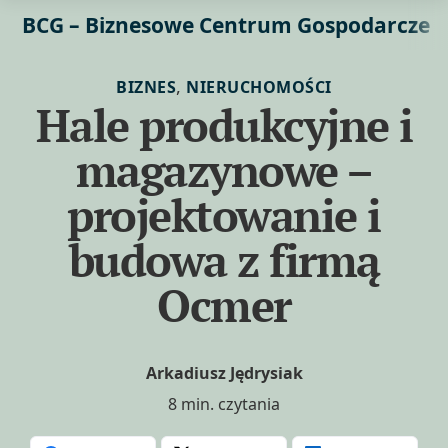
BCG – Biznesowe Centrum Gospodarcze
,
BIZNES
NIERUCHOMOŚCI
Hale produkcyjne i
magazynowe –
projektowanie i
budowa z firmą
Ocmer
Arkadiusz Jędrysiak
8 min. czytania