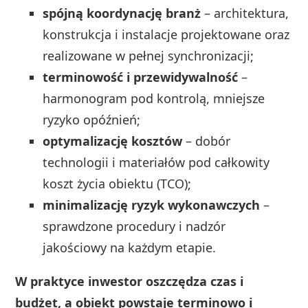
spójną koordynację branż
– architektura,
konstrukcja i instalacje projektowane oraz
realizowane w pełnej synchronizacji;
terminowość i przewidywalność
–
harmonogram pod kontrolą, mniejsze
ryzyko opóźnień;
optymalizację kosztów
– dobór
technologii i materiałów pod całkowity
koszt życia obiektu (TCO);
minimalizację ryzyk wykonawczych
–
sprawdzone procedury i nadzór
jakościowy na każdym etapie.
W praktyce inwestor oszczędza czas i
budżet, a obiekt powstaje terminowo i