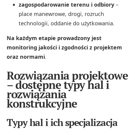
zagospodarowanie terenu i odbiory
–
place manewrowe, drogi, rozruch
technologii, oddanie do użytkowania.
Na każdym etapie prowadzony jest
monitoring jakości i zgodności z projektem
oraz normami
.
Rozwiązania projektowe
– dostępne typy hal i
rozwiązania
konstrukcyjne
Typy hal i ich specjalizacja