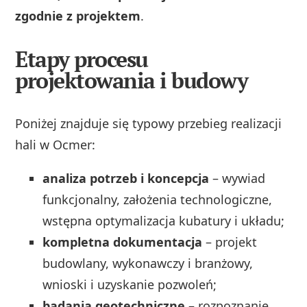
zgodnie z projektem
.
Etapy procesu
projektowania i budowy
Poniżej znajduje się typowy przebieg realizacji
hali w Ocmer:
analiza potrzeb i koncepcja
– wywiad
funkcjonalny, założenia technologiczne,
wstępna optymalizacja kubatury i układu;
kompletna dokumentacja
– projekt
budowlany, wykonawczy i branżowy,
wnioski i uzyskanie pozwoleń;
badania geotechniczne
– rozpoznanie