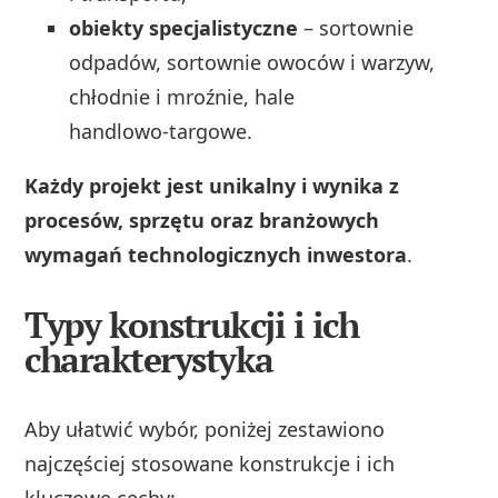
obiekty specjalistyczne
– sortownie
odpadów, sortownie owoców i warzyw,
chłodnie i mroźnie, hale
handlowo‑targowe.
Każdy projekt jest unikalny i wynika z
procesów, sprzętu oraz branżowych
wymagań technologicznych inwestora
.
Typy konstrukcji i ich
charakterystyka
Aby ułatwić wybór, poniżej zestawiono
najczęściej stosowane konstrukcje i ich
kluczowe cechy: