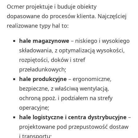
Ocmer projektuje i buduje obiekty
dopasowane do procesów klienta. Najczęściej
realizowane typy hal to:
hale magazynowe
– niskiego i wysokiego
składowania, z optymalizacją wysokości,
rozpiętości, doków i stref
przeładunkowych;
hale produkcyjne
– ergonomiczne,
bezpieczne, z właściwą wentylacją,
ochroną ppoż. i podziałem na strefy
operacyjne;
hale logistyczne i centra dystrybucyjne
–
projektowane pod przepustowość dostaw
i transportu;