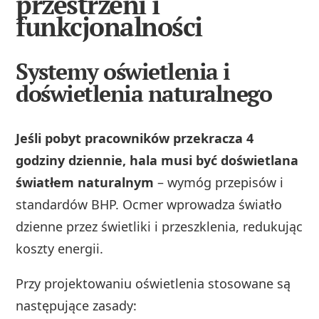
przestrzeni i
funkcjonalności
Systemy oświetlenia i
doświetlenia naturalnego
Jeśli pobyt pracowników przekracza 4
godziny dziennie, hala musi być doświetlana
światłem naturalnym
– wymóg przepisów i
standardów BHP. Ocmer wprowadza światło
dzienne przez świetliki i przeszklenia, redukując
koszty energii.
Przy projektowaniu oświetlenia stosowane są
następujące zasady: