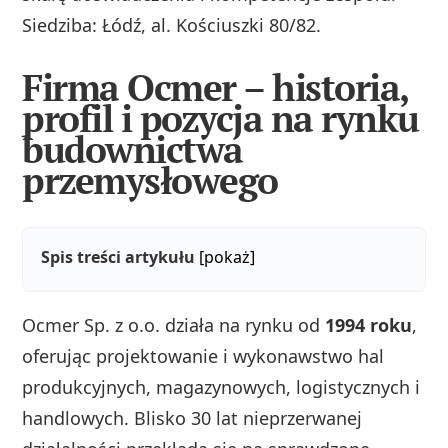
Siedziba: Łódź, al. Kościuszki 80/82.
Firma Ocmer – historia,
profil i pozycja na rynku
budownictwa
przemysłowego
Spis treści artykułu
[pokaż]
Ocmer Sp. z o.o. działa na rynku od
1994 roku
,
oferując projektowanie i wykonawstwo hal
produkcyjnych, magazynowych, logistycznych i
handlowych. Blisko 30 lat nieprzerwanej