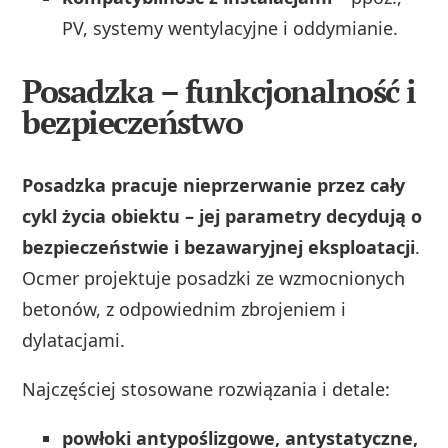
PV, systemy wentylacyjne i oddymianie.
Posadzka – funkcjonalność i
bezpieczeństwo
Posadzka pracuje nieprzerwanie przez cały
cykl życia obiektu – jej parametry decydują o
bezpieczeństwie i bezawaryjnej eksploatacji
.
Ocmer projektuje posadzki ze wzmocnionych
betonów, z odpowiednim zbrojeniem i
dylatacjami.
Najczęściej stosowane rozwiązania i detale:
powłoki antypoślizgowe, antystatyczne,