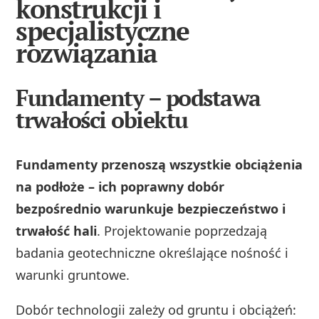
konstrukcji i
specjalistyczne
rozwiązania
Fundamenty – podstawa
trwałości obiektu
Fundamenty przenoszą wszystkie obciążenia
na podłoże – ich poprawny dobór
bezpośrednio warunkuje bezpieczeństwo i
trwałość hali
. Projektowanie poprzedzają
badania geotechniczne określające nośność i
warunki gruntowe.
Dobór technologii zależy od gruntu i obciążeń: