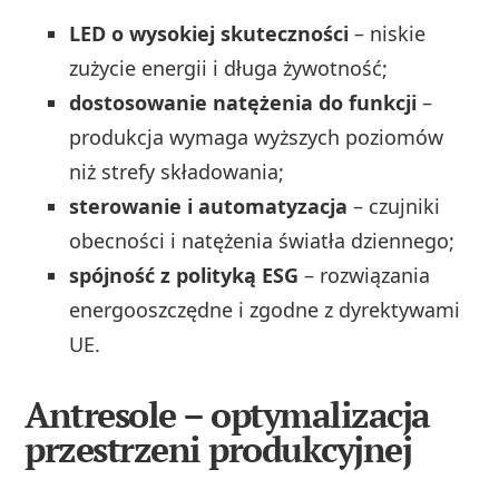
LED o wysokiej skuteczności
– niskie
zużycie energii i długa żywotność;
dostosowanie natężenia do funkcji
–
produkcja wymaga wyższych poziomów
niż strefy składowania;
sterowanie i automatyzacja
– czujniki
obecności i natężenia światła dziennego;
spójność z polityką ESG
– rozwiązania
energooszczędne i zgodne z dyrektywami
UE.
Antresole – optymalizacja
przestrzeni produkcyjnej