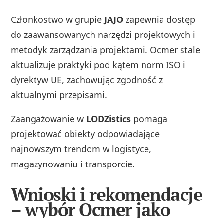
Członkostwo w grupie
JAJO
zapewnia dostęp
do zaawansowanych narzędzi projektowych i
metodyk zarządzania projektami. Ocmer stale
aktualizuje praktyki pod kątem norm ISO i
dyrektyw UE, zachowując zgodność z
aktualnymi przepisami.
Zaangażowanie w
LODZistics
pomaga
projektować obiekty odpowiadające
najnowszym trendom w logistyce,
magazynowaniu i transporcie.
Wnioski i rekomendacje
– wybór Ocmer jako