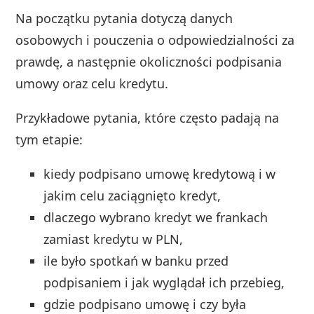
Na początku pytania dotyczą danych
osobowych i pouczenia o odpowiedzialności za
prawdę, a następnie okoliczności podpisania
umowy oraz celu kredytu.
Przykładowe pytania, które często padają na
tym etapie:
kiedy podpisano umowę kredytową i w
jakim celu zaciągnięto kredyt,
dlaczego wybrano kredyt we frankach
zamiast kredytu w PLN,
ile było spotkań w banku przed
podpisaniem i jak wyglądał ich przebieg,
gdzie podpisano umowę i czy była