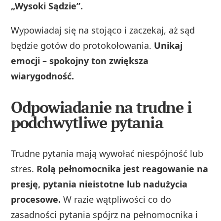
„Wysoki Sądzie”.
Wypowiadaj się na stojąco i zaczekaj, aż sąd
będzie gotów do protokołowania.
Unikaj
emocji – spokojny ton zwiększa
wiarygodność.
Odpowiadanie na trudne i
podchwytliwe pytania
Trudne pytania mają wywołać niespójność lub
stres.
Rolą pełnomocnika jest reagowanie na
presję, pytania nieistotne lub nadużycia
procesowe.
W razie wątpliwości co do
zasadności pytania spójrz na pełnomocnika i