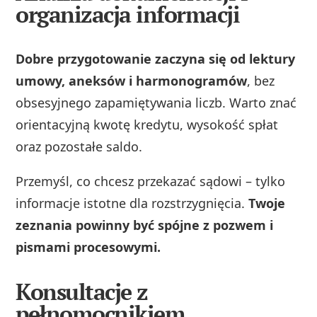
organizacja informacji
Dobre przygotowanie zaczyna się od lektury
umowy, aneksów i harmonogramów
, bez
obsesyjnego zapamiętywania liczb. Warto znać
orientacyjną kwotę kredytu, wysokość spłat
oraz pozostałe saldo.
Przemyśl, co chcesz przekazać sądowi – tylko
informacje istotne dla rozstrzygnięcia.
Twoje
zeznania powinny być spójne z pozwem i
pismami procesowymi.
Konsultacje z
pełnomocnikiem