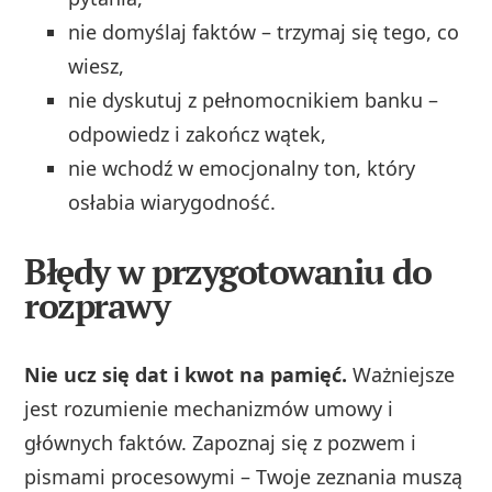
nie domyślaj faktów – trzymaj się tego, co
wiesz,
nie dyskutuj z pełnomocnikiem banku –
odpowiedz i zakończ wątek,
nie wchodź w emocjonalny ton, który
osłabia wiarygodność.
Błędy w przygotowaniu do
rozprawy
Nie ucz się dat i kwot na pamięć.
Ważniejsze
jest rozumienie mechanizmów umowy i
głównych faktów. Zapoznaj się z pozwem i
pismami procesowymi – Twoje zeznania muszą