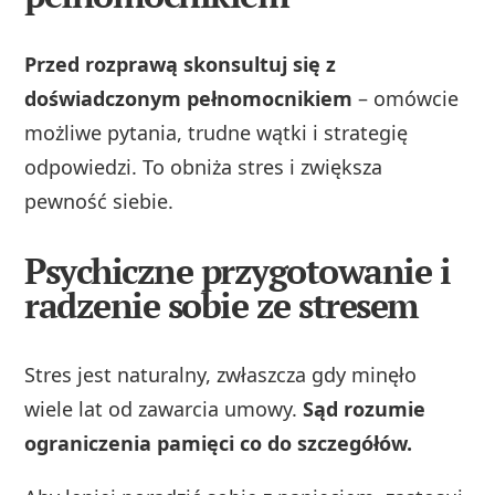
Przed rozprawą skonsultuj się z
doświadczonym pełnomocnikiem
– omówcie
możliwe pytania, trudne wątki i strategię
odpowiedzi. To obniża stres i zwiększa
pewność siebie.
Psychiczne przygotowanie i
radzenie sobie ze stresem
Stres jest naturalny, zwłaszcza gdy minęło
wiele lat od zawarcia umowy.
Sąd rozumie
ograniczenia pamięci co do szczegółów.