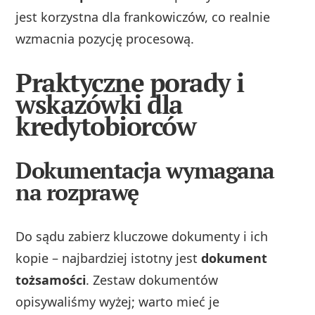
jest korzystna dla frankowiczów, co realnie
wzmacnia pozycję procesową.
Praktyczne porady i
wskazówki dla
kredytobiorców
Dokumentacja wymagana
na rozprawę
Do sądu zabierz kluczowe dokumenty i ich
kopie – najbardziej istotny jest
dokument
tożsamości
. Zestaw dokumentów
opisywaliśmy wyżej; warto mieć je