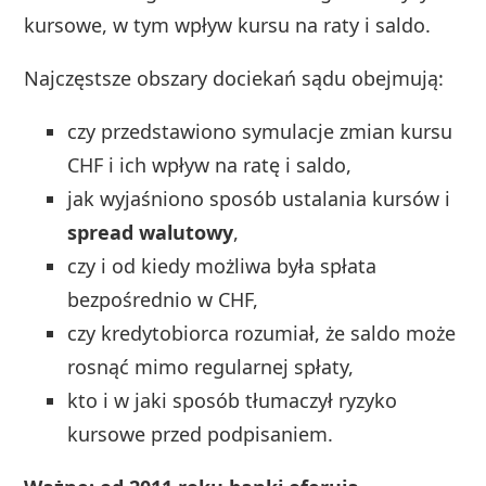
kursowe, w tym wpływ kursu na raty i saldo.
Najczęstsze obszary dociekań sądu obejmują:
czy przedstawiono symulacje zmian kursu
CHF i ich wpływ na ratę i saldo,
jak wyjaśniono sposób ustalania kursów i
spread walutowy
,
czy i od kiedy możliwa była spłata
bezpośrednio w CHF,
czy kredytobiorca rozumiał, że saldo może
rosnąć mimo regularnej spłaty,
kto i w jaki sposób tłumaczył ryzyko
kursowe przed podpisaniem.