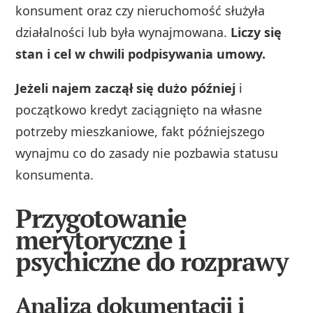
konsument oraz czy nieruchomość służyła
działalności lub była wynajmowana.
Liczy się
stan i cel w chwili podpisywania umowy.
Jeżeli najem zaczął się dużo później
i
początkowo kredyt zaciągnięto na własne
potrzeby mieszkaniowe, fakt późniejszego
wynajmu co do zasady nie pozbawia statusu
konsumenta.
Przygotowanie
merytoryczne i
psychiczne do rozprawy
Analiza dokumentacji i