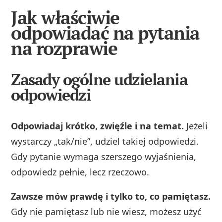
Jak właściwie
odpowiadać na pytania
na rozprawie
Zasady ogólne udzielania
odpowiedzi
Odpowiadaj krótko, zwięźle i na temat.
Jeżeli
wystarczy „tak/nie”, udziel takiej odpowiedzi.
Gdy pytanie wymaga szerszego wyjaśnienia,
odpowiedz pełnie, lecz rzeczowo.
Zawsze mów prawdę i tylko to, co pamiętasz.
Gdy nie pamiętasz lub nie wiesz, możesz użyć