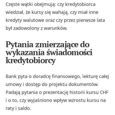
Częste wątki obejmują: czy kredytobiorca
wiedział, że kursy się wahają, czy miał inne
kredyty walutowe oraz czy przez pierwsze lata
był zadowolony z warunków.
Pytania zmierzające do
wykazania świadomości
kredytobiorcy
Bank pyta o doradcę finansowego, lekturę całej
umowy i dostęp do projektu dokumentów.
Padają pytania o prezentację historii kursu CHF
i o to, czy wyjaśniono wpływ wzrostu kursu na
raty i saldo.