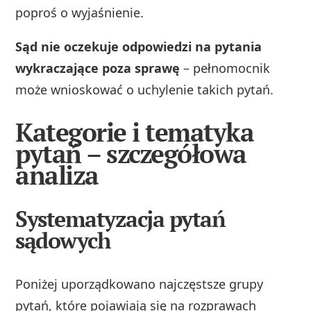
poproś o wyjaśnienie.
Sąd nie oczekuje odpowiedzi na pytania
wykraczające poza sprawę
– pełnomocnik
może wnioskować o uchylenie takich pytań.
Kategorie i tematyka
pytań – szczegółowa
analiza
Systematyzacja pytań
sądowych
Poniżej uporządkowano najczęstsze grupy
pytań, które pojawiają się na rozprawach