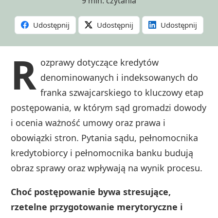
9 min. czytania
Udostępnij
Udostępnij
Udostępnij
R
ozprawy dotyczące kredytów
denominowanych i indeksowanych do
franka szwajcarskiego to kluczowy etap
postępowania, w którym sąd gromadzi dowody
i ocenia ważność umowy oraz prawa i
obowiązki stron. Pytania sądu, pełnomocnika
kredytobiorcy i pełnomocnika banku budują
obraz sprawy oraz wpływają na wynik procesu.
Choć postępowanie bywa stresujące,
rzetelne przygotowanie merytoryczne i