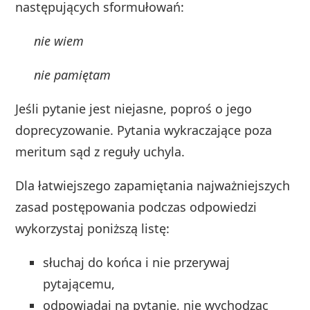
następujących sformułowań:
nie wiem
nie pamiętam
Jeśli pytanie jest niejasne, poproś o jego
doprecyzowanie. Pytania wykraczające poza
meritum sąd z reguły uchyla.
Dla łatwiejszego zapamiętania najważniejszych
zasad postępowania podczas odpowiedzi
wykorzystaj poniższą listę:
słuchaj do końca i nie przerywaj
pytającemu,
odpowiadaj na pytanie, nie wychodząc