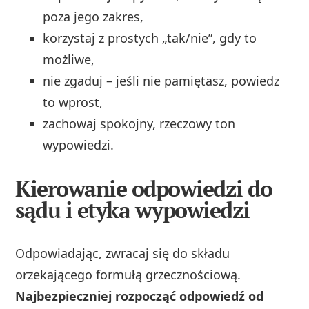
poza jego zakres,
korzystaj z prostych „tak/nie”, gdy to
możliwe,
nie zgaduj – jeśli nie pamiętasz, powiedz
to wprost,
zachowaj spokojny, rzeczowy ton
wypowiedzi.
Kierowanie odpowiedzi do
sądu i etyka wypowiedzi
Odpowiadając, zwracaj się do składu
orzekającego formułą grzecznościową.
Najbezpieczniej rozpocząć odpowiedź od