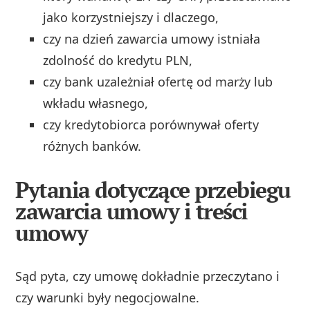
jako korzystniejszy i dlaczego,
czy na dzień zawarcia umowy istniała
zdolność do kredytu PLN,
czy bank uzależniał ofertę od marży lub
wkładu własnego,
czy kredytobiorca porównywał oferty
różnych banków.
Pytania dotyczące przebiegu
zawarcia umowy i treści
umowy
Sąd pyta, czy umowę dokładnie przeczytano i
czy warunki były negocjowalne.