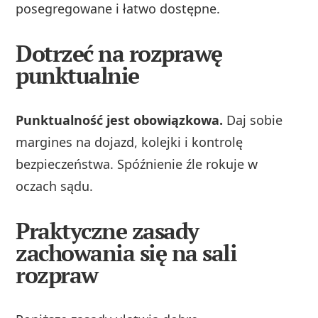
posegregowane i łatwo dostępne.
Dotrzeć na rozprawę
punktualnie
Punktualność jest obowiązkowa.
Daj sobie
margines na dojazd, kolejki i kontrolę
bezpieczeństwa. Spóźnienie źle rokuje w
oczach sądu.
Praktyczne zasady
zachowania się na sali
rozpraw