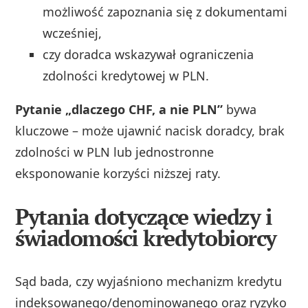
możliwość zapoznania się z dokumentami
wcześniej,
czy doradca wskazywał ograniczenia
zdolności kredytowej w PLN.
Pytanie „dlaczego CHF, a nie PLN”
bywa
kluczowe – może ujawnić nacisk doradcy, brak
zdolności w PLN lub jednostronne
eksponowanie korzyści niższej raty.
Pytania dotyczące wiedzy i
świadomości kredytobiorcy
Sąd bada, czy wyjaśniono mechanizm kredytu
indeksowanego/denominowanego oraz ryzyko