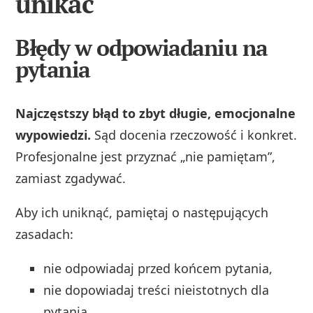
unikać
Błędy w odpowiadaniu na
pytania
Najczęstszy błąd to zbyt długie, emocjonalne
wypowiedzi.
Sąd docenia rzeczowość i konkret.
Profesjonalne jest przyznać „nie pamiętam”,
zamiast zgadywać.
Aby ich uniknąć, pamiętaj o następujących
zasadach:
nie odpowiadaj przed końcem pytania,
nie dopowiadaj treści nieistotnych dla
pytania,