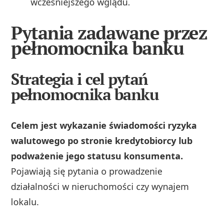
wcześniejszego wglądu.
Pytania zadawane przez
pełnomocnika banku
Strategia i cel pytań
pełnomocnika banku
Celem jest wykazanie świadomości ryzyka
walutowego po stronie kredytobiorcy lub
podważenie jego statusu konsumenta.
Pojawiają się pytania o prowadzenie
działalności w nieruchomości czy wynajem
lokalu.