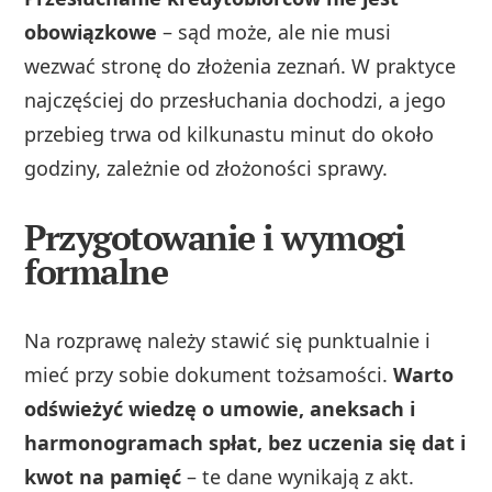
obowiązkowe
– sąd może, ale nie musi
wezwać stronę do złożenia zeznań. W praktyce
najczęściej do przesłuchania dochodzi, a jego
przebieg trwa od kilkunastu minut do około
godziny, zależnie od złożoności sprawy.
Przygotowanie i wymogi
formalne
Na rozprawę należy stawić się punktualnie i
mieć przy sobie dokument tożsamości.
Warto
odświeżyć wiedzę o umowie, aneksach i
harmonogramach spłat, bez uczenia się dat i
kwot na pamięć
– te dane wynikają z akt.