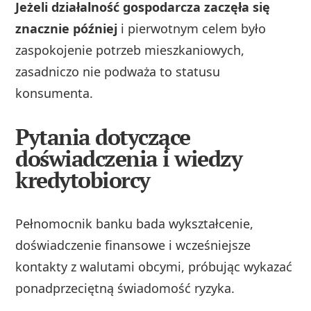
Jeżeli działalność gospodarcza zaczęła się
znacznie później
i pierwotnym celem było
zaspokojenie potrzeb mieszkaniowych,
zasadniczo nie podważa to statusu
konsumenta.
Pytania dotyczące
doświadczenia i wiedzy
kredytobiorcy
Pełnomocnik banku bada wykształcenie,
doświadczenie finansowe i wcześniejsze
kontakty z walutami obcymi, próbując wykazać
ponadprzeciętną świadomość ryzyka.