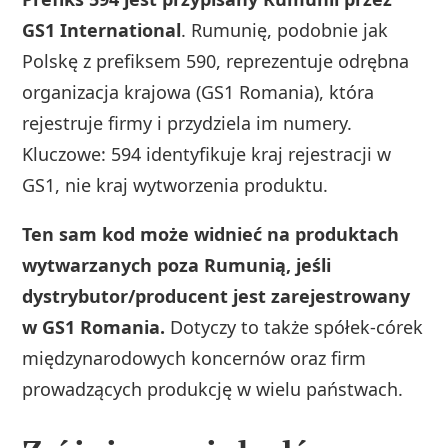
GS1 International
. Rumunię, podobnie jak
Polskę z prefiksem 590, reprezentuje odrębna
organizacja krajowa (GS1 Romania), która
rejestruje firmy i przydziela im numery.
Kluczowe: 594 identyfikuje kraj rejestracji w
GS1, nie kraj wytworzenia produktu.
Ten sam kod może widnieć na produktach
wytwarzanych poza Rumunią, jeśli
dystrybutor/producent jest zarejestrowany
w GS1 Romania.
Dotyczy to także spółek-córek
międzynarodowych koncernów oraz firm
prowadzących produkcję w wielu państwach.