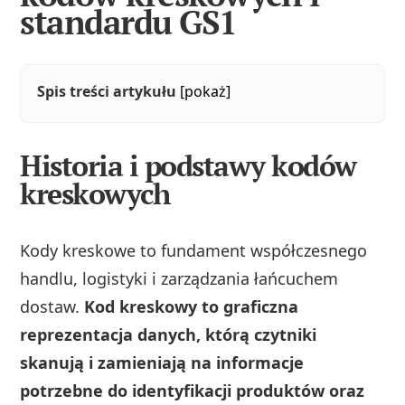
standardu GS1
Spis treści artykułu
[pokaż]
Historia i podstawy kodów
kreskowych
Kody kreskowe to fundament współczesnego
handlu, logistyki i zarządzania łańcuchem
dostaw.
Kod kreskowy to graficzna
reprezentacja danych, którą czytniki
skanują i zamieniają na informacje
potrzebne do identyfikacji produktów oraz