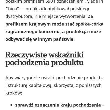
polskim prefiksem 590 i oznaczeniem „Made in
China” — prefiks identyfikował polskiego
dystrybutora, nie miejsce wytworzenia.
Za
prefiksem krajowym może stać spółka-córka
zagranicznego koncernu, a produkcja może
odbywać się w innym państwie.
Rzeczywiste wskaźniki
pochodzenia produktu
Aby wiarygodnie ustalić pochodzenie produktu
i strukturę kapitałową, skorzystaj z poniższych
kroków:
sprawdź oznaczenie kraju pochodzenia
–