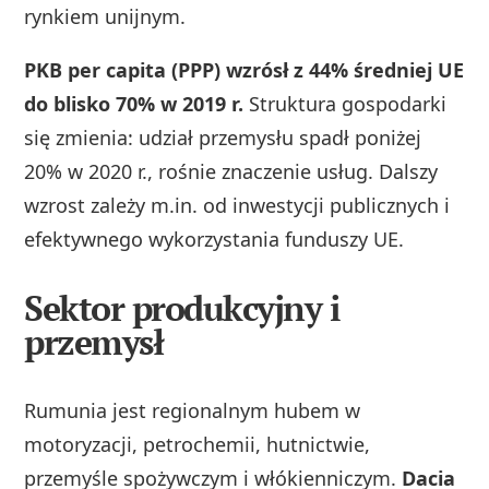
rynkiem unijnym.
PKB per capita (PPP) wzrósł z 44% średniej UE
do blisko 70% w 2019 r.
Struktura gospodarki
się zmienia: udział przemysłu spadł poniżej
20% w 2020 r., rośnie znaczenie usług. Dalszy
wzrost zależy m.in. od inwestycji publicznych i
efektywnego wykorzystania funduszy UE.
Sektor produkcyjny i
przemysł
Rumunia jest regionalnym hubem w
motoryzacji, petrochemii, hutnictwie,
przemyśle spożywczym i włókienniczym.
Dacia