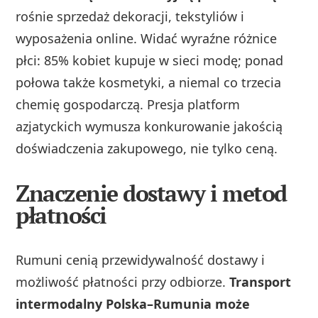
rośnie sprzedaż dekoracji, tekstyliów i
wyposażenia online. Widać wyraźne różnice
płci: 85% kobiet kupuje w sieci modę; ponad
połowa także kosmetyki, a niemal co trzecia
chemię gospodarczą. Presja platform
azjatyckich wymusza konkurowanie jakością
doświadczenia zakupowego, nie tylko ceną.
Znaczenie dostawy i metod
płatności
Rumuni cenią przewidywalność dostawy i
możliwość płatności przy odbiorze.
Transport
intermodalny Polska–Rumunia może