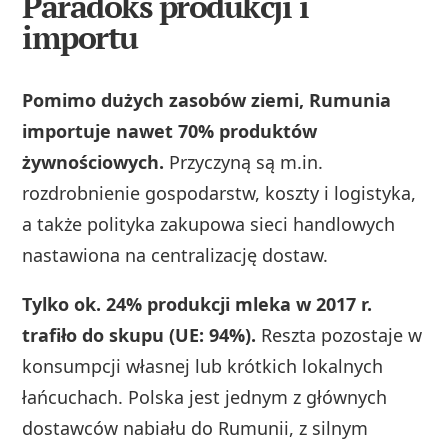
Paradoks produkcji i
importu
Pomimo dużych zasobów ziemi, Rumunia
importuje nawet 70% produktów
żywnościowych.
Przyczyną są m.in.
rozdrobnienie gospodarstw, koszty i logistyka,
a także polityka zakupowa sieci handlowych
nastawiona na centralizację dostaw.
Tylko ok. 24% produkcji mleka w 2017 r.
trafiło do skupu (UE: 94%).
Reszta pozostaje w
konsumpcji własnej lub krótkich lokalnych
łańcuchach. Polska jest jednym z głównych
dostawców nabiału do Rumunii, z silnym