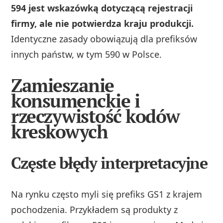
594 jest wskazówką dotyczącą rejestracji
firmy, ale nie potwierdza kraju produkcji.
Identyczne zasady obowiązują dla prefiksów
innych państw, w tym 590 w Polsce.
Zamieszanie
konsumenckie i
rzeczywistość kodów
kreskowych
Częste błędy interpretacyjne
Na rynku często myli się prefiks GS1 z krajem
pochodzenia. Przykładem są produkty z