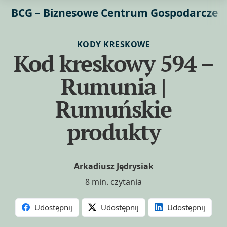
BCG – Biznesowe Centrum Gospodarcze
KODY KRESKOWE
Kod kreskowy 594 –
Rumunia |
Rumuńskie
produkty
Arkadiusz Jędrysiak
8 min. czytania
Udostępnij
Udostępnij
Udostępnij