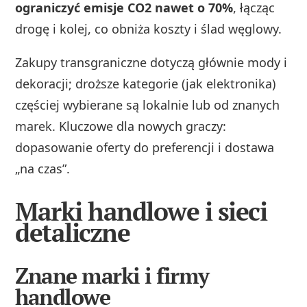
ograniczyć emisje CO2 nawet o 70%
, łącząc
drogę i kolej, co obniża koszty i ślad węglowy.
Zakupy transgraniczne dotyczą głównie mody i
dekoracji; droższe kategorie (jak elektronika)
częściej wybierane są lokalnie lub od znanych
marek. Kluczowe dla nowych graczy:
dopasowanie oferty do preferencji i dostawa
„na czas”.
Marki handlowe i sieci
detaliczne
Znane marki i firmy
handlowe