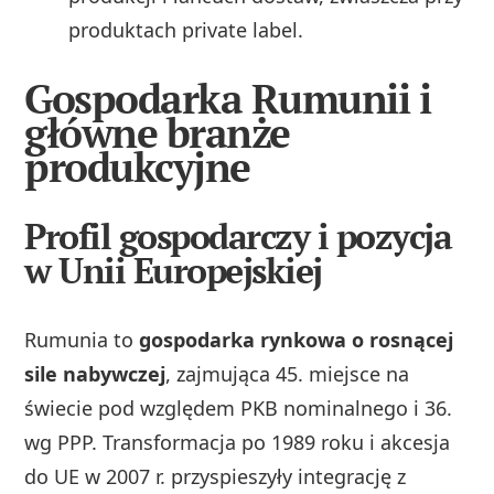
produktach private label.
Gospodarka Rumunii i
główne branże
produkcyjne
Profil gospodarczy i pozycja
w Unii Europejskiej
Rumunia to
gospodarka rynkowa o rosnącej
sile nabywczej
, zajmująca 45. miejsce na
świecie pod względem PKB nominalnego i 36.
wg PPP. Transformacja po 1989 roku i akcesja
do UE w 2007 r. przyspieszyły integrację z