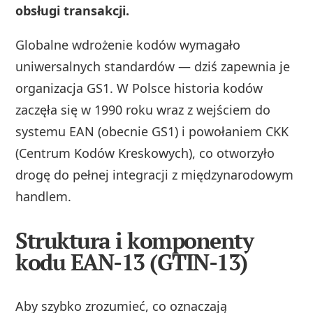
obsługi transakcji.
Globalne wdrożenie kodów wymagało
uniwersalnych standardów — dziś zapewnia je
organizacja GS1. W Polsce historia kodów
zaczęła się w 1990 roku wraz z wejściem do
systemu EAN (obecnie GS1) i powołaniem CKK
(Centrum Kodów Kreskowych), co otworzyło
drogę do pełnej integracji z międzynarodowym
handlem.
Struktura i komponenty
kodu EAN-13 (GTIN-13)
Aby szybko zrozumieć, co oznaczają