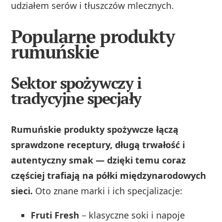
udziałem serów i tłuszczów mlecznych.
Popularne produkty
rumuńskie
Sektor spożywczy i
tradycyjne specjały
Rumuńskie produkty spożywcze łączą
sprawdzone receptury, długą trwałość i
autentyczny smak — dzięki temu coraz
częściej trafiają na półki międzynarodowych
sieci.
Oto znane marki i ich specjalizacje:
Fruti Fresh
– klasyczne soki i napoje