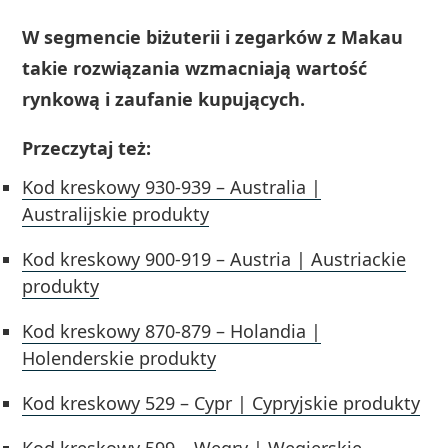
W segmencie biżuterii i zegarków z Makau
takie rozwiązania wzmacniają wartość
rynkową i zaufanie kupujących.
Przeczytaj też:
Kod kreskowy 930-939 – Australia |
Australijskie produkty
Kod kreskowy 900-919 – Austria | Austriackie
produkty
Kod kreskowy 870-879 – Holandia |
Holenderskie produkty
Kod kreskowy 529 – Cypr | Cypryjskie produkty