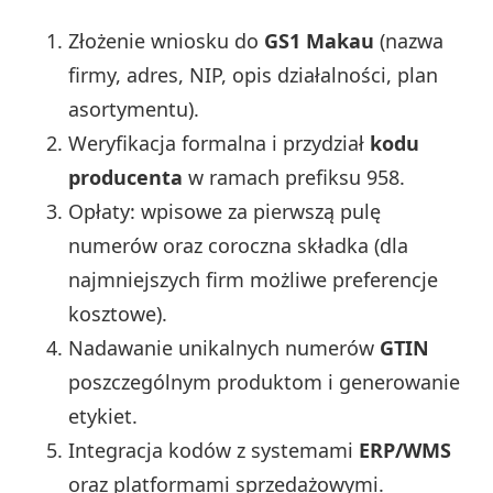
Złożenie wniosku do
GS1 Makau
(nazwa
firmy, adres, NIP, opis działalności, plan
asortymentu).
Weryfikacja formalna i przydział
kodu
producenta
w ramach prefiksu 958.
Opłaty: wpisowe za pierwszą pulę
numerów oraz coroczna składka (dla
najmniejszych firm możliwe preferencje
kosztowe).
Nadawanie unikalnych numerów
GTIN
poszczególnym produktom i generowanie
etykiet.
Integracja kodów z systemami
ERP/WMS
oraz platformami sprzedażowymi.