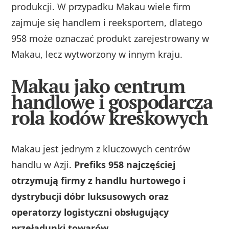
produkcji. W przypadku Makau wiele firm
zajmuje się handlem i reeksportem, dlatego
958 może oznaczać produkt zarejestrowany w
Makau, lecz wytworzony w innym kraju.
Makau jako centrum
handlowe i gospodarcza
rola kodów kreskowych
Makau jest jednym z kluczowych centrów
handlu w Azji.
Prefiks 958 najczęściej
otrzymują firmy z handlu hurtowego i
dystrybucji dóbr luksusowych oraz
operatorzy logistyczni obsługujący
przeładunki towarów.