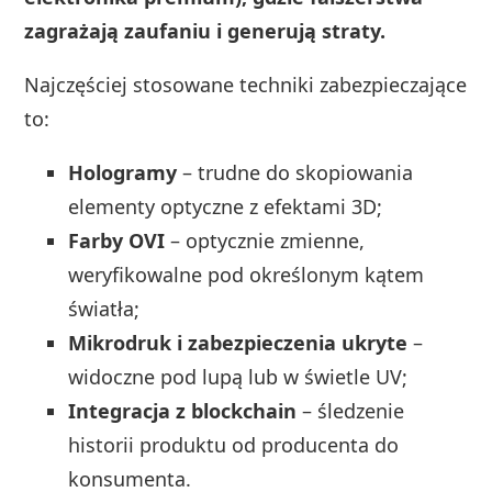
zagrażają zaufaniu i generują straty.
Najczęściej stosowane techniki zabezpieczające
to:
Hologramy
– trudne do skopiowania
elementy optyczne z efektami 3D;
Farby OVI
– optycznie zmienne,
weryfikowalne pod określonym kątem
światła;
Mikrodruk i zabezpieczenia ukryte
–
widoczne pod lupą lub w świetle UV;
Integracja z blockchain
– śledzenie
historii produktu od producenta do
konsumenta.