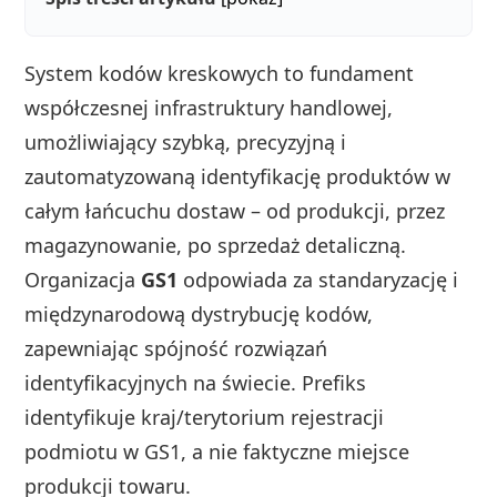
System kodów kreskowych to fundament
współczesnej infrastruktury handlowej,
umożliwiający szybką, precyzyjną i
zautomatyzowaną identyfikację produktów w
całym łańcuchu dostaw – od produkcji, przez
magazynowanie, po sprzedaż detaliczną.
Organizacja
GS1
odpowiada za standaryzację i
międzynarodową dystrybucję kodów,
zapewniając spójność rozwiązań
identyfikacyjnych na świecie. Prefiks
identyfikuje kraj/terytorium rejestracji
podmiotu w GS1, a nie faktyczne miejsce
produkcji towaru.