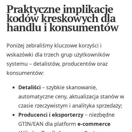
Praktyczne implikacje
kodów kreskowych dla
handlu i konsumentów
Poniżej zebraliśmy kluczowe korzyści i
wskazówki dla trzech grup użytkowników
systemu – detalistów, producentów oraz
konsumentów:
Detaliści
– szybkie skanowanie,
automatyczne ceny, aktualizacja stanów w
czasie rzeczywistym i analityka sprzedaży;
Producenci i eksporterzy
– niezbędne
GTIN/EAN dla platform
e-commerce