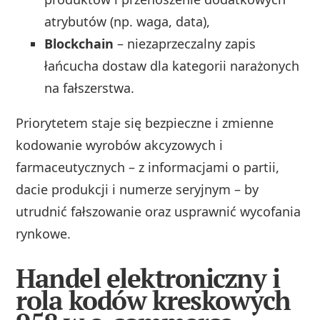
atrybutów (np. waga, data),
Blockchain
– niezaprzeczalny zapis
łańcucha dostaw dla kategorii narażonych
na fałszerstwa.
Priorytetem staje się bezpieczne i zmienne
kodowanie wyrobów akcyzowych i
farmaceutycznych – z informacjami o partii,
dacie produkcji i numerze seryjnym – by
utrudnić fałszowanie oraz usprawnić wycofania
rynkowe.
Handel elektroniczny i
rola kodów kreskowych