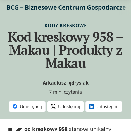
BCG – Biznesowe Centrum Gospodarcze
KODY KRESKOWE
Kod kreskowy 958 –
Makau | Produkty z
Makau
Arkadiusz Jędrysiak
7 min. czytania
Udostępnij
Udostępnij
Udostępnij
od kreskowy 958
stanowi unikalny