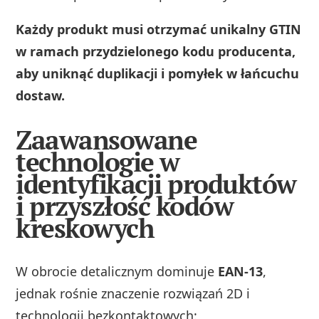
Każdy produkt musi otrzymać unikalny GTIN
w ramach przydzielonego kodu producenta,
aby uniknąć duplikacji i pomyłek w łańcuchu
dostaw.
Zaawansowane
technologie w
identyfikacji produktów
i przyszłość kodów
kreskowych
W obrocie detalicznym dominuje
EAN-13
,
jednak rośnie znaczenie rozwiązań 2D i
technologii bezkontaktowych: