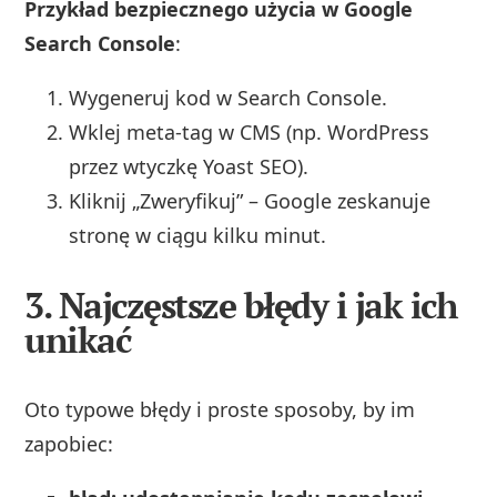
Przykład bezpiecznego użycia w Google
Search Console
:
Wygeneruj kod w Search Console.
Wklej meta‑tag w CMS (np. WordPress
przez wtyczkę Yoast SEO).
Kliknij „Zweryfikuj” – Google zeskanuje
stronę w ciągu kilku minut.
3. Najczęstsze błędy i jak ich
unikać
Oto typowe błędy i proste sposoby, by im
zapobiec: