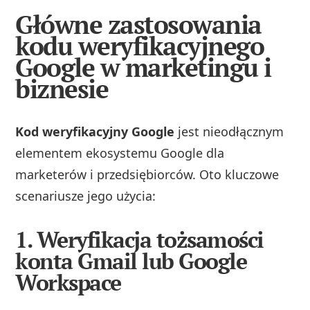
Główne zastosowania
kodu weryfikacyjnego
Google w marketingu i
biznesie
Kod weryfikacyjny Google
jest nieodłącznym
elementem ekosystemu Google dla
marketerów i przedsiębiorców. Oto kluczowe
scenariusze jego użycia:
1. Weryfikacja tożsamości
konta Gmail lub Google
Workspace