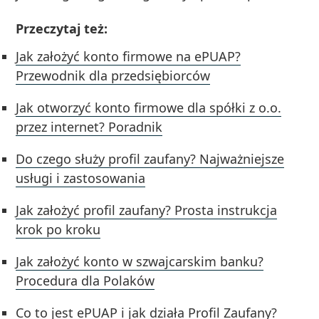
Przeczytaj też:
Jak założyć konto firmowe na ePUAP?
Przewodnik dla przedsiębiorców
Jak otworzyć konto firmowe dla spółki z o.o.
przez internet? Poradnik
Do czego służy profil zaufany? Najważniejsze
usługi i zastosowania
Jak założyć profil zaufany? Prosta instrukcja
krok po kroku
Jak założyć konto w szwajcarskim banku?
Procedura dla Polaków
Co to jest ePUAP i jak działa Profil Zaufany?