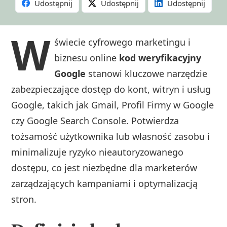
Udostępnij
Udostępnij
Udostępnij
W
świecie cyfrowego marketingu i
biznesu online
kod weryfikacyjny
Google
stanowi kluczowe narzędzie
zabezpieczające dostęp do kont, witryn i usług
Google, takich jak Gmail, Profil Firmy w Google
czy Google Search Console. Potwierdza
tożsamość użytkownika lub własność zasobu i
minimalizuje ryzyko nieautoryzowanego
dostępu, co jest niezbędne dla marketerów
zarządzających kampaniami i optymalizacją
stron.