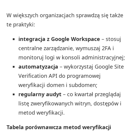
W większych organizacjach sprawdzą się także
te praktyki:
integracja z Google Workspace
– stosuj
centralne zarządzanie, wymuszaj 2FA i
monitoruj logi w konsoli administracyjnej;
automatyzacja
– wykorzystaj Google Site
Verification API do programowej
weryfikacji domen i subdomen;
regularny audyt
– co kwartał przeglądaj
listę zweryfikowanych witryn, dostępów i
metod weryfikacji.
Tabela porównawcza metod weryfikacji