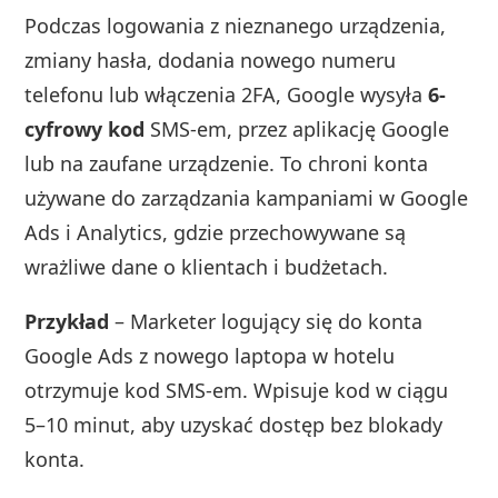
Podczas logowania z nieznanego urządzenia,
zmiany hasła, dodania nowego numeru
telefonu lub włączenia 2FA, Google wysyła
6-
cyfrowy kod
SMS-em, przez aplikację Google
lub na zaufane urządzenie. To chroni konta
używane do zarządzania kampaniami w Google
Ads i Analytics, gdzie przechowywane są
wrażliwe dane o klientach i budżetach.
Przykład
– Marketer logujący się do konta
Google Ads z nowego laptopa w hotelu
otrzymuje kod SMS-em. Wpisuje kod w ciągu
5–10 minut, aby uzyskać dostęp bez blokady
konta.