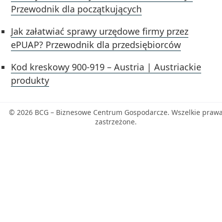
Przewodnik dla początkujących
Jak załatwiać sprawy urzędowe firmy przez
ePUAP? Przewodnik dla przedsiębiorców
Kod kreskowy 900-919 – Austria | Austriackie
produkty
© 2026 BCG – Biznesowe Centrum Gospodarcze. Wszelkie praw
zastrzeżone.