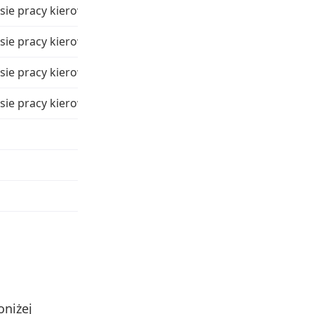
sie pracy kierowców
sie pracy kierowców
sie pracy kierowców
sie pracy kierowców
oniżej