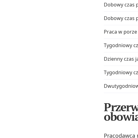
Dobowy czas 
Dobowy czas 
Praca w porze
Tygodniowy cz
Dzienny czas j
Tygodniowy cz
Dwutygodniowy
Przerw
obowi
Pracodawca m