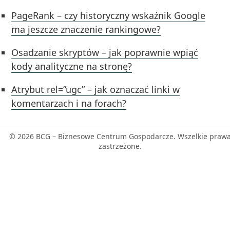
PageRank – czy historyczny wskaźnik Google
ma jeszcze znaczenie rankingowe?
Osadzanie skryptów – jak poprawnie wpiąć
kody analityczne na stronę?
Atrybut rel=”ugc” – jak oznaczać linki w
komentarzach i na forach?
© 2026 BCG – Biznesowe Centrum Gospodarcze. Wszelkie praw
zastrzeżone.