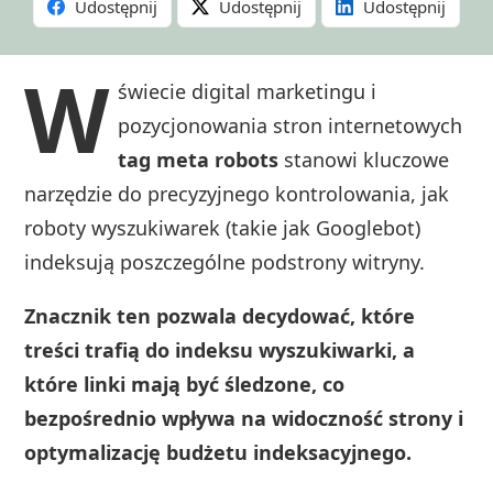
Udostępnij
Udostępnij
Udostępnij
W
świecie digital marketingu i
pozycjonowania stron internetowych
tag meta robots
stanowi kluczowe
narzędzie do precyzyjnego kontrolowania, jak
roboty wyszukiwarek (takie jak Googlebot)
indeksują poszczególne podstrony witryny.
Znacznik ten pozwala decydować, które
treści trafią do indeksu wyszukiwarki, a
które linki mają być śledzone, co
bezpośrednio wpływa na widoczność strony i
optymalizację budżetu indeksacyjnego.