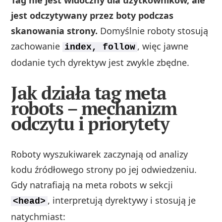
jest odczytywany przez boty podczas
skanowania strony.
Domyślnie roboty stosują
zachowanie
, więc jawne
index, follow
dodanie tych dyrektyw jest zwykle zbędne.
Jak działa tag meta
robots – mechanizm
odczytu i priorytety
Roboty wyszukiwarek zaczynają od analizy
kodu źródłowego strony po jej odwiedzeniu.
Gdy natrafiają na meta robots w sekcji
, interpretują dyrektywy i stosują je
<head>
natychmiast: