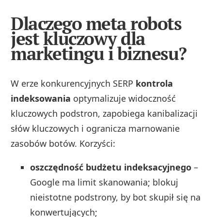
Dlaczego meta robots
jest kluczowy dla
marketingu i biznesu?
W erze konkurencyjnych SERP
kontrola
indeksowania
optymalizuje widoczność
kluczowych podstron, zapobiega kanibalizacji
słów kluczowych i ogranicza marnowanie
zasobów botów. Korzyści:
oszczędność budżetu indeksacyjnego
–
Google ma limit skanowania; blokuj
nieistotne podstrony, by bot skupił się na
konwertujących;