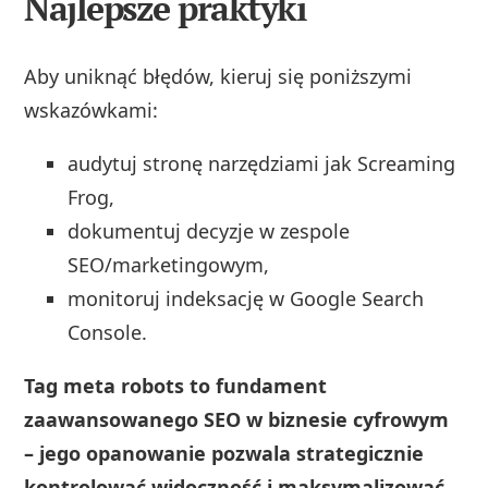
Najlepsze praktyki
Aby uniknąć błędów, kieruj się poniższymi
wskazówkami:
audytuj stronę narzędziami jak Screaming
Frog,
dokumentuj decyzje w zespole
SEO/marketingowym,
monitoruj indeksację w Google Search
Console.
Tag meta robots to fundament
zaawansowanego SEO w biznesie cyfrowym
– jego opanowanie pozwala strategicznie
kontrolować widoczność i maksymalizować