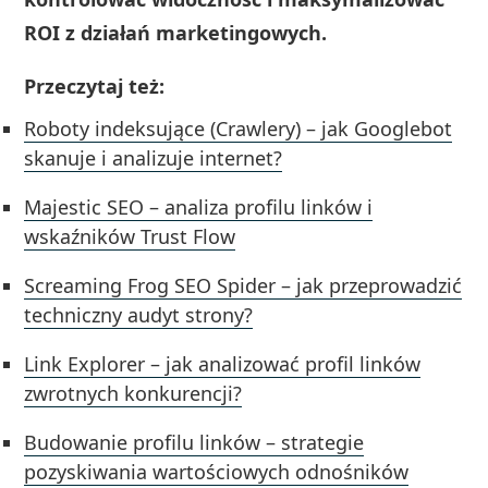
ROI z działań marketingowych.
Przeczytaj też:
Roboty indeksujące (Crawlery) – jak Googlebot
skanuje i analizuje internet?
Majestic SEO – analiza profilu linków i
wskaźników Trust Flow
Screaming Frog SEO Spider – jak przeprowadzić
techniczny audyt strony?
Link Explorer – jak analizować profil linków
zwrotnych konkurencji?
Budowanie profilu linków – strategie
pozyskiwania wartościowych odnośników