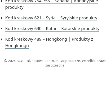
Kod kreskowy 754-755 – Kanada | Kanadyjskie
produkty
Kod kreskowy 621 – Syria | Syryjskie produkty
Kod kreskowy 630 – Katar | Katarskie produkty
Kod kreskowy 489 – Hongkong | Produkty z
Hongkongu
© 2026 BCG – Biznesowe Centrum Gospodarcze. Wszelkie praw
zastrzeżone.