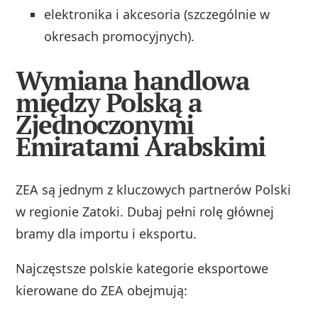
elektronika i akcesoria (szczególnie w
okresach promocyjnych).
Wymiana handlowa
między Polską a
Zjednoczonymi
Emiratami Arabskimi
ZEA są jednym z kluczowych partnerów Polski
w regionie Zatoki. Dubaj pełni rolę głównej
bramy dla importu i eksportu.
Najczęstsze polskie kategorie eksportowe
kierowane do ZEA obejmują: