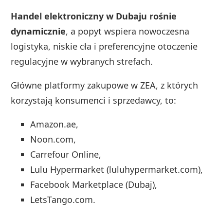
Handel elektroniczny w Dubaju rośnie
dynamicznie
, a popyt wspiera nowoczesna
logistyka, niskie cła i preferencyjne otoczenie
regulacyjne w wybranych strefach.
Główne platformy zakupowe w ZEA, z których
korzystają konsumenci i sprzedawcy, to:
Amazon.ae,
Noon.com,
Carrefour Online,
Lulu Hypermarket (luluhypermarket.com),
Facebook Marketplace (Dubaj),
LetsTango.com.