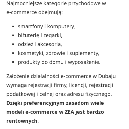
Najmocniejsze kategorie przychodowe w
e‑commerce obejmują:
smartfony i komputery,
biżuterię i zegarki,
odzież i akcesoria,
kosmetyki, zdrowie i suplementy,
produkty do domu i wyposażenie.
Założenie działalności e‑commerce w Dubaju
wymaga rejestracji firmy, licencji, rejestracji
podatkowej i celnej oraz adresu fizycznego.
Dzięki preferencyjnym zasadom wiele
modeli e‑commerce w ZEA jest bardzo
rentownych
.