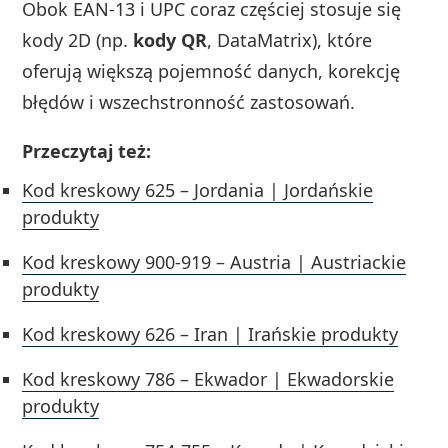
Obok EAN‑13 i UPC coraz częściej stosuje się
kody 2D (np.
kody QR
, DataMatrix), które
oferują większą pojemność danych, korekcję
błędów i wszechstronność zastosowań.
Przeczytaj też:
Kod kreskowy 625 – Jordania | Jordańskie
produkty
Kod kreskowy 900-919 – Austria | Austriackie
produkty
Kod kreskowy 626 – Iran | Irańskie produkty
Kod kreskowy 786 – Ekwador | Ekwadorskie
produkty