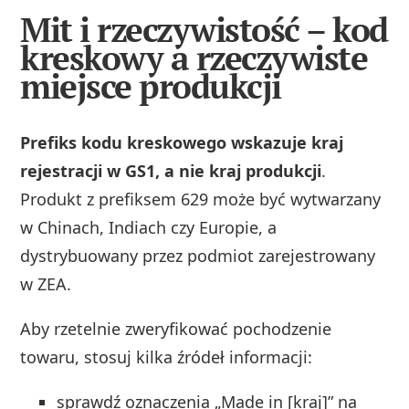
Mit i rzeczywistość – kod
kreskowy a rzeczywiste
miejsce produkcji
Prefiks kodu kreskowego wskazuje kraj
rejestracji w GS1, a nie kraj produkcji
.
Produkt z prefiksem 629 może być wytwarzany
w Chinach, Indiach czy Europie, a
dystrybuowany przez podmiot zarejestrowany
w ZEA.
Aby rzetelnie zweryfikować pochodzenie
towaru, stosuj kilka źródeł informacji:
sprawdź oznaczenia „Made in [kraj]” na