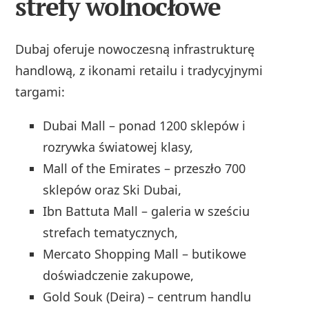
strefy wolnocłowe
Dubaj oferuje nowoczesną infrastrukturę
handlową, z ikonami retailu i tradycyjnymi
targami:
Dubai Mall – ponad 1200 sklepów i
rozrywka światowej klasy,
Mall of the Emirates – przeszło 700
sklepów oraz Ski Dubai,
Ibn Battuta Mall – galeria w sześciu
strefach tematycznych,
Mercato Shopping Mall – butikowe
doświadczenie zakupowe,
Gold Souk (Deira) – centrum handlu