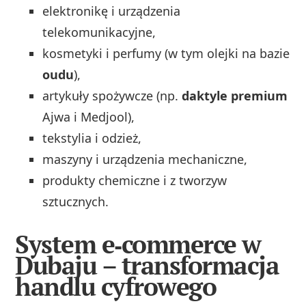
elektronikę i urządzenia
telekomunikacyjne,
kosmetyki i perfumy (w tym olejki na bazie
oudu
),
artykuły spożywcze (np.
daktyle premium
Ajwa i Medjool),
tekstylia i odzież,
maszyny i urządzenia mechaniczne,
produkty chemiczne i z tworzyw
sztucznych.
System e‑commerce w
Dubaju – transformacja
handlu cyfrowego