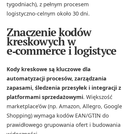
tygodniach), z pełnym procesem
logistyczno‑celnym około 30 dni.
Znaczenie kodów
kreskowych w
e‑commerce i logistyce
Kody kreskowe są kluczowe dla
automatyzacji procesów, zarządzania
zapasami, śledzenia przesyłek i integracji z
platformami sprzedażowymi
. Większość
marketplace’ów (np. Amazon, Allegro, Google
Shopping) wymaga kodów EAN/GTIN do
prawidłowego grupowania ofert i budowania
widoczności.