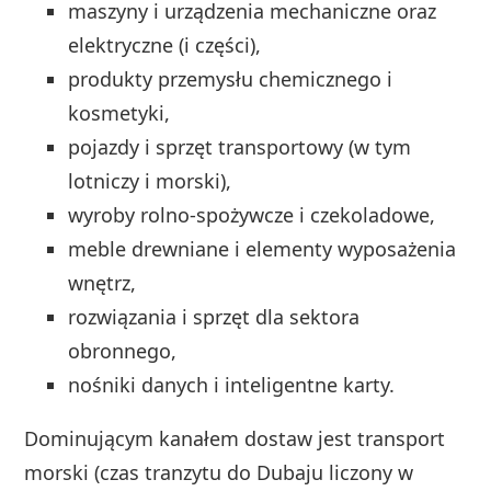
maszyny i urządzenia mechaniczne oraz
elektryczne (i części),
produkty przemysłu chemicznego i
kosmetyki,
pojazdy i sprzęt transportowy (w tym
lotniczy i morski),
wyroby rolno‑spożywcze i czekoladowe,
meble drewniane i elementy wyposażenia
wnętrz,
rozwiązania i sprzęt dla sektora
obronnego,
nośniki danych i inteligentne karty.
Dominującym kanałem dostaw jest transport
morski (czas tranzytu do Dubaju liczony w