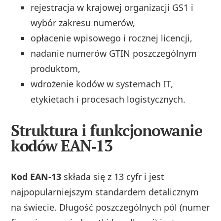
rejestracja w krajowej organizacji GS1 i
wybór zakresu numerów,
opłacenie wpisowego i rocznej licencji,
nadanie numerów GTIN poszczególnym
produktom,
wdrożenie kodów w systemach IT,
etykietach i procesach logistycznych.
Struktura i funkcjonowanie
kodów EAN‑13
Kod EAN‑13
składa się z 13 cyfr i jest
najpopularniejszym standardem detalicznym
na świecie. Długość poszczególnych pól (numer