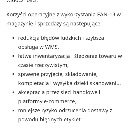
Korzyści operacyjne z wykorzystania EAN‑13 w
magazynie i sprzedaży są następujące:
redukcja błędów ludzkich i szybsza
obsługa w WMS,
łatwa inwentaryzacja i śledzenie towaru w
czasie rzeczywistym,
sprawne przyjęcie, składowanie,
kompletacja i wysyłka dzięki skanowaniu,
akceptacja przez sieci handlowe i
platformy e‑commerce,
mniejsze ryzyko odrzucenia dostawy z
powodu błędnych etykiet.