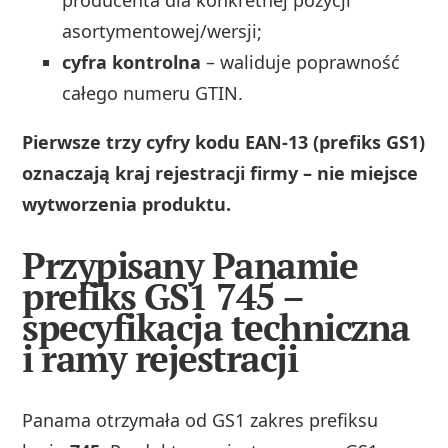
asortymentowej/wersji;
cyfra kontrolna
– waliduje poprawność
całego numeru GTIN.
Pierwsze trzy cyfry kodu EAN-13 (prefiks GS1)
oznaczają kraj rejestracji firmy – nie miejsce
wytworzenia produktu.
Przypisany Panamie
prefiks GS1 745 –
specyfikacja techniczna
i ramy rejestracji
Panama otrzymała od GS1 zakres prefiksu