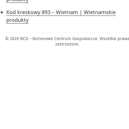
Kod kreskowy 893 – Wietnam | Wietnamskie
produkty
© 2026 BCG – Biznesowe Centrum Gospodarcze. Wszelkie praw
zastrzeżone.