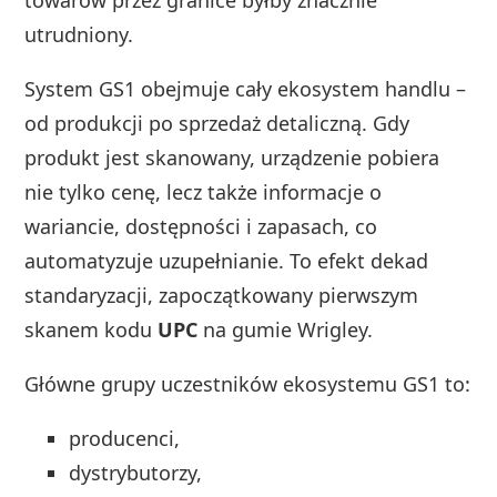
utrudniony.
System GS1 obejmuje cały ekosystem handlu –
od produkcji po sprzedaż detaliczną. Gdy
produkt jest skanowany, urządzenie pobiera
nie tylko cenę, lecz także informacje o
wariancie, dostępności i zapasach, co
automatyzuje uzupełnianie. To efekt dekad
standaryzacji, zapoczątkowany pierwszym
skanem kodu
UPC
na gumie Wrigley.
Główne grupy uczestników ekosystemu GS1 to:
producenci,
dystrybutorzy,