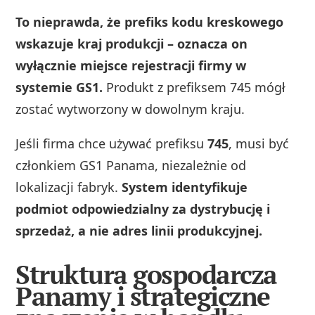
To nieprawda, że prefiks kodu kreskowego
wskazuje kraj produkcji – oznacza on
wyłącznie miejsce rejestracji firmy w
systemie GS1.
Produkt z prefiksem 745 mógł
zostać wytworzony w dowolnym kraju.
Jeśli firma chce używać prefiksu
745
, musi być
członkiem GS1 Panama, niezależnie od
lokalizacji fabryk.
System identyfikuje
podmiot odpowiedzialny za dystrybucję i
sprzedaż, a nie adres linii produkcyjnej.
Struktura gospodarcza
Panamy i strategiczne