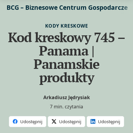
BCG – Biznesowe Centrum Gospodarcze
KODY KRESKOWE
Kod kreskowy 745 –
Panama |
Panamskie
produkty
Arkadiusz Jędrysiak
7 min. czytania
Udostępnij
Udostępnij
Udostępnij