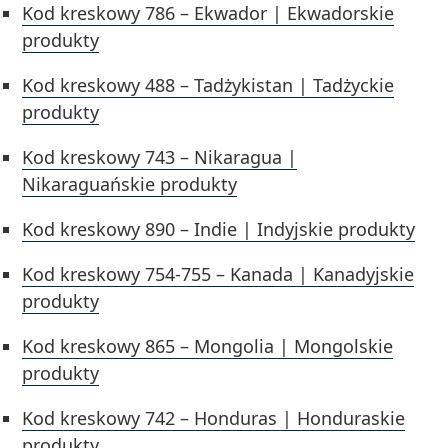
Kod kreskowy 786 – Ekwador | Ekwadorskie
produkty
Kod kreskowy 488 – Tadżykistan | Tadżyckie
produkty
Kod kreskowy 743 – Nikaragua |
Nikaraguańskie produkty
Kod kreskowy 890 – Indie | Indyjskie produkty
Kod kreskowy 754-755 – Kanada | Kanadyjskie
produkty
Kod kreskowy 865 – Mongolia | Mongolskie
produkty
Kod kreskowy 742 – Honduras | Honduraskie
produkty