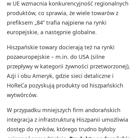
w UE wzmacnia konkurencyjność regionalnych
produktów, co sprawia, że wiele towarów z
prefiksem „84” trafia najpierw na rynki
europejskie, a następnie globalne.
Hiszpańskie towary docierają też na rynki
pozaeuropejskie – m.in. do USA (silne
przepływy w kategorii żywności przetworzonej),
Azji i obu Ameryk, gdzie sieci detaliczne i
HoReCa pozyskują produkty od hiszpańskich
wytwórców.
W przypadku mniejszych firm andorańskich
integracja z infrastrukturą Hiszpanii umożliwia
dostęp do rynków, którego trudno byłoby