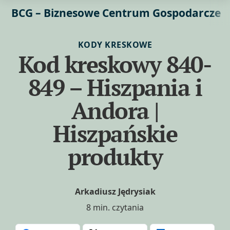
BCG – Biznesowe Centrum Gospodarcze
KODY KRESKOWE
Kod kreskowy 840-
849 – Hiszpania i
Andora |
Hiszpańskie
produkty
Arkadiusz Jędrysiak
8 min. czytania