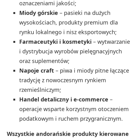
oznaczeniami jakości;
Miody górskie
– pasieki na dużych
wysokościach, produkty premium dla
rynku lokalnego i nisz eksportowych;
Farmaceutyki i kosmetyki
– wytwarzanie
i dystrybucja wyrobów pielęgnacyjnych
oraz suplementów;
Napoje craft
– piwa i miody pitne łączące
tradycję z nowoczesnym rynkiem
rzemieślniczym;
Handel detaliczny i e‑commerce
–
operacje wsparte korzystnym otoczeniem
podatkowym i ruchem przygranicznym.
Wszystkie andorańskie produkty kierowane