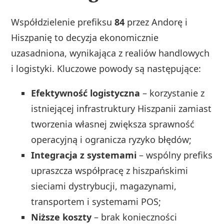
Współdzielenie prefiksu
84
przez Andorę i
Hiszpanię to decyzja ekonomicznie
uzasadniona, wynikająca z realiów handlowych
i logistyki. Kluczowe powody są następujące:
Efektywność logistyczna
– korzystanie z
istniejącej infrastruktury Hiszpanii zamiast
tworzenia własnej zwiększa sprawność
operacyjną i ogranicza ryzyko błędów;
Integracja z systemami
– wspólny prefiks
upraszcza współpracę z hiszpańskimi
sieciami dystrybucji, magazynami,
transportem i systemami POS;
Niższe koszty
– brak konieczności