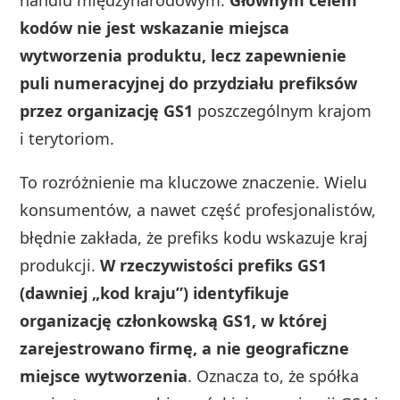
kodów nie jest wskazanie miejsca
wytworzenia produktu, lecz zapewnienie
puli numeracyjnej do przydziału prefiksów
przez organizację GS1
poszczególnym krajom
i terytoriom.
To rozróżnienie ma kluczowe znaczenie. Wielu
konsumentów, a nawet część profesjonalistów,
błędnie zakłada, że prefiks kodu wskazuje kraj
produkcji.
W rzeczywistości prefiks GS1
(dawniej „kod kraju”) identyfikuje
organizację członkowską GS1, w której
zarejestrowano firmę, a nie geograficzne
miejsce wytworzenia
. Oznacza to, że spółka