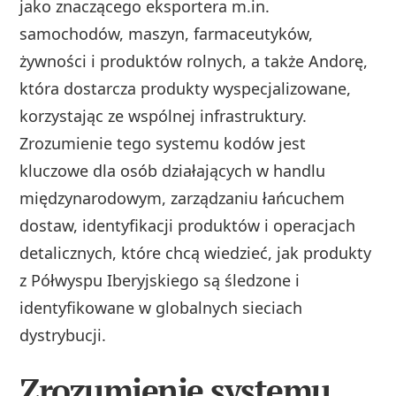
jako znaczącego eksportera m.in.
samochodów, maszyn, farmaceutyków,
żywności i produktów rolnych, a także Andorę,
która dostarcza produkty wyspecjalizowane,
korzystając ze wspólnej infrastruktury.
Zrozumienie tego systemu kodów jest
kluczowe dla osób działających w handlu
międzynarodowym, zarządzaniu łańcuchem
dostaw, identyfikacji produktów i operacjach
detalicznych, które chcą wiedzieć, jak produkty
z Półwyspu Iberyjskiego są śledzone i
identyfikowane w globalnych sieciach
dystrybucji.
Zrozumienie systemu