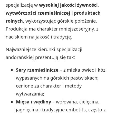
specjalizację w
wysokiej jakości żywności,
wytwórczości rzemieślniczej i produktach
rolnych
, wykorzystując górskie położenie.
Produkcja ma charakter mniejszoseryjny, z
naciskiem na jakość i tradycję.
Najważniejsze kierunki specjalizacji
andorańskiej prezentują się tak:
Sery rzemieślnicze
– z mleka owiec i kóz
wypasanych na górskich pastwiskach;
cenione za charakter i metody
wytwarzania;
Mięsa i wędliny
– wołowina, cielęcina,
jagnięcina i tradycyjne embotits, często z