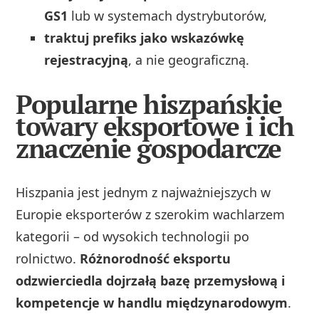
GS1
lub w systemach dystrybutorów,
traktuj prefiks jako wskazówkę
rejestracyjną
, a nie geograficzną.
Popularne hiszpańskie
towary eksportowe i ich
znaczenie gospodarcze
Hiszpania jest jednym z najważniejszych w
Europie eksporterów z szerokim wachlarzem
kategorii – od wysokich technologii po
rolnictwo.
Różnorodność eksportu
odzwierciedla dojrzałą bazę przemysłową i
kompetencje w handlu międzynarodowym
.