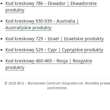
Kod kreskowy 786 – Ekwador | Ekwadorskie
produkty
Kod kreskowy 930-939 – Australia |
Australijskie produkty
Kod kreskowy 729 – Izrael | Izraelskie produkty
Kod kreskowy 529 – Cypr | Cypryjskie produkty
Kod kreskowy 460-469 – Rosja | Rosyjskie
produkty
© 2026 BCG – Biznesowe Centrum Gospodarcze. Wszelkie praw
zastrzeżone.