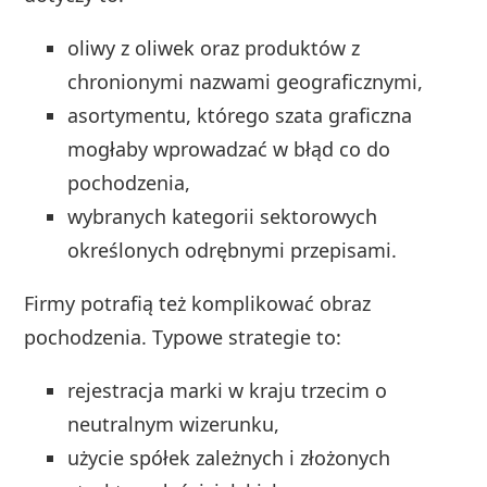
oliwy z oliwek oraz produktów z
chronionymi nazwami geograficznymi,
asortymentu, którego szata graficzna
mogłaby wprowadzać w błąd co do
pochodzenia,
wybranych kategorii sektorowych
określonych odrębnymi przepisami.
Firmy potrafią też komplikować obraz
pochodzenia. Typowe strategie to:
rejestracja marki w kraju trzecim o
neutralnym wizerunku,
użycie spółek zależnych i złożonych