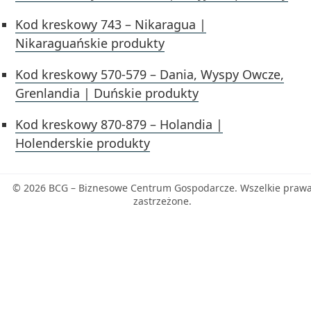
Kod kreskowy 743 – Nikaragua |
Nikaraguańskie produkty
Kod kreskowy 570-579 – Dania, Wyspy Owcze,
Grenlandia | Duńskie produkty
Kod kreskowy 870-879 – Holandia |
Holenderskie produkty
© 2026 BCG – Biznesowe Centrum Gospodarcze. Wszelkie praw
zastrzeżone.