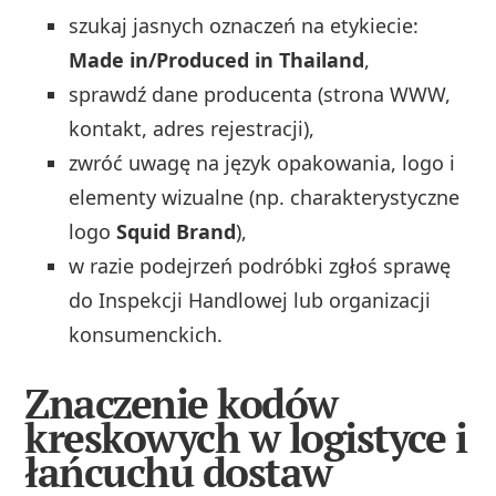
szukaj jasnych oznaczeń na etykiecie:
Made in/Produced in Thailand
,
sprawdź dane producenta (strona WWW,
kontakt, adres rejestracji),
zwróć uwagę na język opakowania, logo i
elementy wizualne (np. charakterystyczne
logo
Squid Brand
),
w razie podejrzeń podróbki zgłoś sprawę
do Inspekcji Handlowej lub organizacji
konsumenckich.
Znaczenie kodów
kreskowych w logistyce i
łańcuchu dostaw