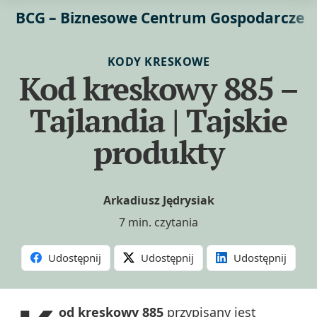
BCG – Biznesowe Centrum Gospodarcze
KODY KRESKOWE
Kod kreskowy 885 –
Tajlandia | Tajskie
produkty
Arkadiusz Jędrysiak
7 min. czytania
Udostępnij
Udostępnij
Udostępnij
od kreskowy 885
przypisany jest