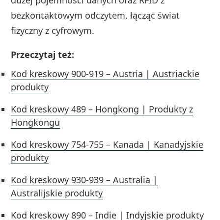
bezkontaktowym odczytem, łącząc świat
fizyczny z cyfrowym.
Przeczytaj też:
Kod kreskowy 900-919 – Austria | Austriackie
produkty
Kod kreskowy 489 – Hongkong | Produkty z
Hongkongu
Kod kreskowy 754-755 – Kanada | Kanadyjskie
produkty
Kod kreskowy 930-939 – Australia |
Australijskie produkty
Kod kreskowy 890 – Indie | Indyjskie produkty