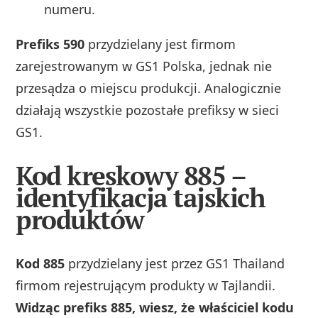
numeru.
Prefiks 590
przydzielany jest firmom
zarejestrowanym w GS1 Polska, jednak nie
przesądza o miejscu produkcji. Analogicznie
działają wszystkie pozostałe prefiksy w sieci
GS1.
Kod kreskowy 885 –
identyfikacja tajskich
produktów
Kod 885
przydzielany jest przez GS1 Thailand
firmom rejestrującym produkty w Tajlandii.
Widząc prefiks 885, wiesz, że właściciel kodu