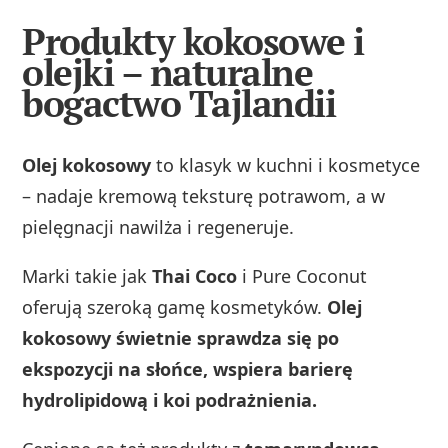
Produkty kokosowe i
olejki – naturalne
bogactwo Tajlandii
Olej kokosowy
to klasyk w kuchni i kosmetyce
– nadaje kremową teksturę potrawom, a w
pielęgnacji nawilża i regeneruje.
Marki takie jak
Thai Coco
i Pure Coconut
oferują szeroką gamę kosmetyków.
Olej
kokosowy świetnie sprawdza się po
ekspozycji na słońce, wspiera barierę
hydrolipidową i koi podrażnienia.