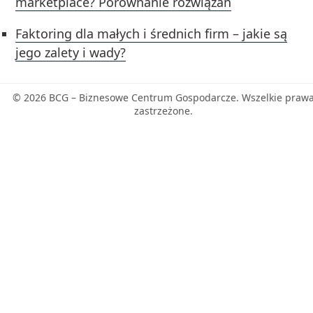
marketplace? Porównanie rozwiązań
Faktoring dla małych i średnich firm – jakie są
jego zalety i wady?
© 2026 BCG – Biznesowe Centrum Gospodarcze. Wszelkie praw
zastrzeżone.