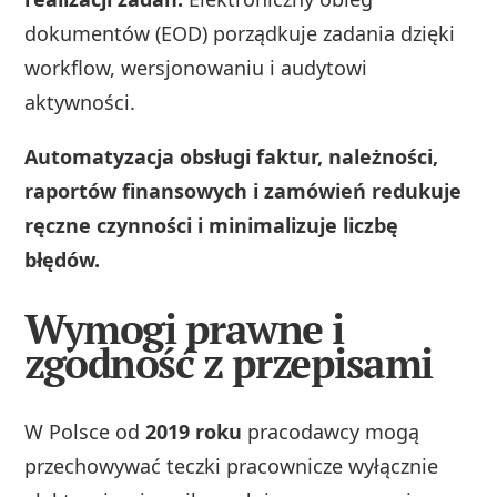
dokumentów (EOD) porządkuje zadania dzięki
workflow, wersjonowaniu i audytowi
aktywności.
Automatyzacja obsługi faktur, należności,
raportów finansowych i zamówień redukuje
ręczne czynności i minimalizuje liczbę
błędów.
Wymogi prawne i
zgodność z przepisami
W Polsce od
2019 roku
pracodawcy mogą
przechowywać teczki pracownicze wyłącznie