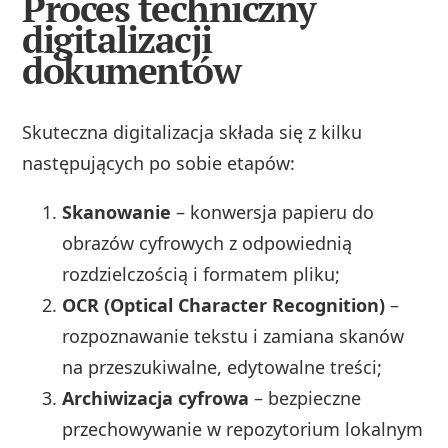
Proces techniczny
digitalizacji
dokumentów
Skuteczna digitalizacja składa się z kilku
następujących po sobie etapów:
Skanowanie
– konwersja papieru do
obrazów cyfrowych z odpowiednią
rozdzielczością i formatem pliku;
OCR (Optical Character Recognition)
–
rozpoznawanie tekstu i zamiana skanów
na przeszukiwalne, edytowalne treści;
Archiwizacja cyfrowa
– bezpieczne
przechowywanie w repozytorium lokalnym