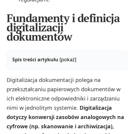
Fundamenty i definicja
digitalizacji
dokumentów
Spis treści artykułu
[pokaż]
Digitalizacja dokumentacji polega na
przekształcaniu papierowych dokumentów w
ich elektroniczne odpowiedniki i zarządzaniu
nimi w jednolitym systemie.
Digitalizacja
dotyczy konwersji zasobów analogowych na
cyfrowe (np. skanowanie i archiwizacja),