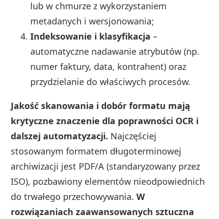
lub w chmurze z wykorzystaniem
metadanych i wersjonowania;
Indeksowanie i klasyfikacja
–
automatyczne nadawanie atrybutów (np.
numer faktury, data, kontrahent) oraz
przydzielanie do właściwych procesów.
Jakość skanowania i dobór formatu mają
krytyczne znaczenie dla poprawności OCR i
dalszej automatyzacji.
Najczęściej
stosowanym formatem długoterminowej
archiwizacji jest PDF/A (standaryzowany przez
ISO), pozbawiony elementów nieodpowiednich
do trwałego przechowywania.
W
rozwiązaniach zaawansowanych sztuczna