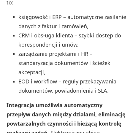
to:
księgowość i ERP – automatyczne zasilanie
danych z faktur i zamówień,
CRM i obsługa klienta – szybki dostęp do
korespondencji i umów,
zarządzanie projektami i HR –
standaryzacja dokumentów i ścieżek
akceptacji,
EOD i workflow – reguły przekazywania
dokumentów, powiadomienia i SLA.
Integracja umożliwia automatyczny
przepływ danych między działami, eliminację
powtarzalnych czynności i bieżącą kontrolę
realizacji zadań.
Elektroniczny obieg