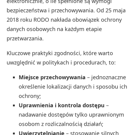
elektronicznie, o ile spełnione są wymogi
bezpieczeństwa i przechowywania. Od 25 maja
2018 roku RODO nakłada obowiązek ochrony
danych osobowych na każdym etapie
przetwarzania.
Kluczowe praktyki zgodności, które warto
uwzględnić w politykach i procedurach, to:
Miejsce przechowywania
– jednoznaczne
określenie lokalizacji danych i sposobu ich
ochrony;
Uprawnienia i kontrola dostępu
–
nadawanie dostępów tylko uprawnionym
osobom z rozliczalnością działań;
Uwierzytelnianie
– stosowanie silnych