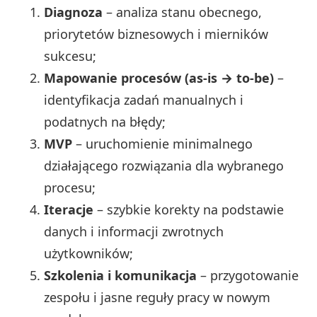
Diagnoza
– analiza stanu obecnego,
priorytetów biznesowych i mierników
sukcesu;
Mapowanie procesów (as‑is → to‑be)
–
identyfikacja zadań manualnych i
podatnych na błędy;
MVP
– uruchomienie minimalnego
działającego rozwiązania dla wybranego
procesu;
Iteracje
– szybkie korekty na podstawie
danych i informacji zwrotnych
użytkowników;
Szkolenia i komunikacja
– przygotowanie
zespołu i jasne reguły pracy w nowym