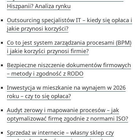
Hiszpanii? Analiza rynku
Outsourcing specjalistów IT – kiedy się opłaca i
jakie przynosi korzyści?
Co to jest system zarządzania procesami (BPM)
i jakie korzyści przynosi firmie?
Bezpieczne niszczenie dokumentów firmowych
– metody i zgodność z RODO
Inwestycja w mieszkanie na wynajem w 2026
roku – czy to się opłaca?
Audyt zerowy i mapowanie procesów – jak
optymalizować firmę zgodnie z normami ISO?
Sprzedaż w internecie – własny sklep czy