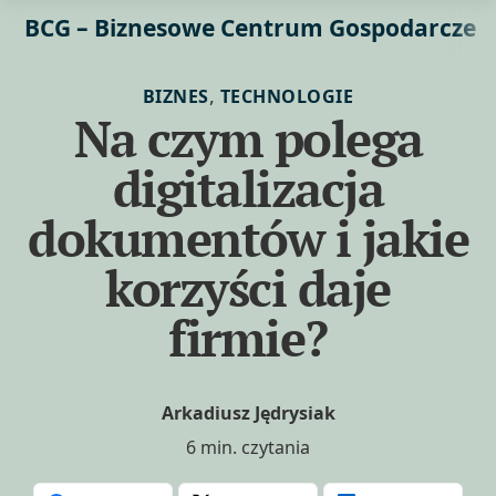
BCG – Biznesowe Centrum Gospodarcze
,
BIZNES
TECHNOLOGIE
Na czym polega
digitalizacja
dokumentów i jakie
korzyści daje
firmie?
Arkadiusz Jędrysiak
6 min. czytania