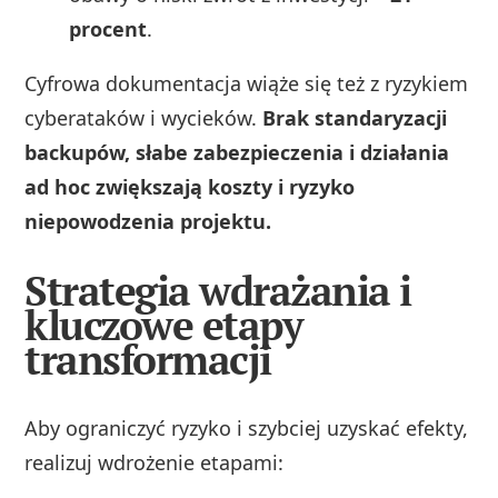
procent
.
Cyfrowa dokumentacja wiąże się też z ryzykiem
cyberataków i wycieków.
Brak standaryzacji
backupów, słabe zabezpieczenia i działania
ad hoc zwiększają koszty i ryzyko
niepowodzenia projektu.
Strategia wdrażania i
kluczowe etapy
transformacji
Aby ograniczyć ryzyko i szybciej uzyskać efekty,
realizuj wdrożenie etapami: