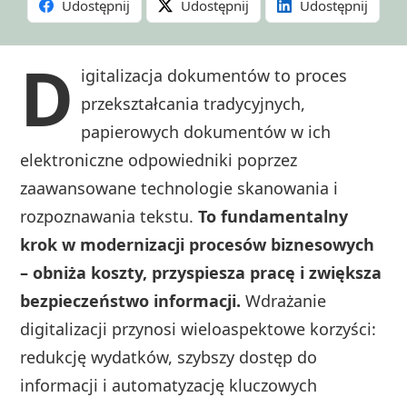
Udostępnij
Udostępnij
Udostępnij
D
igitalizacja dokumentów to proces
przekształcania tradycyjnych,
papierowych dokumentów w ich
elektroniczne odpowiedniki poprzez
zaawansowane technologie skanowania i
rozpoznawania tekstu.
To fundamentalny
krok w modernizacji procesów biznesowych
– obniża koszty, przyspiesza pracę i zwiększa
bezpieczeństwo informacji.
Wdrażanie
digitalizacji przynosi wieloaspektowe korzyści:
redukcję wydatków, szybszy dostęp do
informacji i automatyzację kluczowych