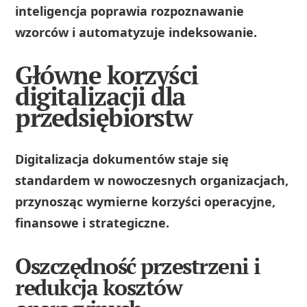
inteligencja poprawia rozpoznawanie
wzorców i automatyzuje indeksowanie.
Główne korzyści
digitalizacji dla
przedsiębiorstw
Digitalizacja dokumentów staje się
standardem w nowoczesnych organizacjach,
przynosząc wymierne korzyści operacyjne,
finansowe i strategiczne.
Oszczędność przestrzeni i
redukcja kosztów