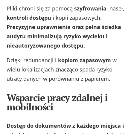
Pliki chroni się za pomocą
szyfrowania
, haseł,
kontroli dostępu
i kopii zapasowych.
Precyzyjne uprawnienia oraz pełna ścieżka
audytu minimalizują ryzyko wycieku i
nieautoryzowanego dostępu.
Dzięki redundancji i
kopiom zapasowym
w
wielu lokalizacjach znacząco spada ryzyko
utraty danych w porównaniu z papierem.
Wsparcie pracy zdalnej i
mobilności
Dostęp do dokumentów z każdego miejsca i