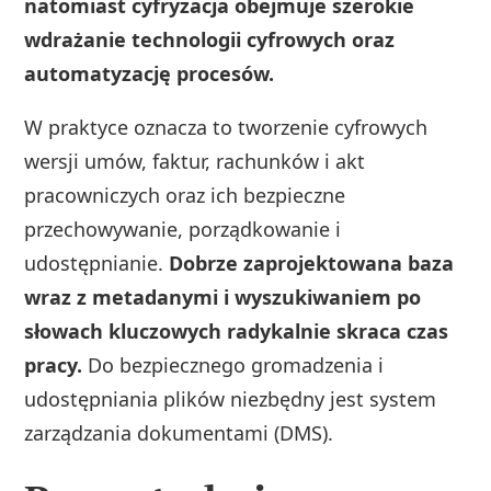
natomiast cyfryzacja obejmuje szerokie
wdrażanie technologii cyfrowych oraz
automatyzację procesów.
W praktyce oznacza to tworzenie cyfrowych
wersji umów, faktur, rachunków i akt
pracowniczych oraz ich bezpieczne
przechowywanie, porządkowanie i
udostępnianie.
Dobrze zaprojektowana baza
wraz z metadanymi i wyszukiwaniem po
słowach kluczowych radykalnie skraca czas
pracy.
Do bezpiecznego gromadzenia i
udostępniania plików niezbędny jest system
zarządzania dokumentami (DMS).