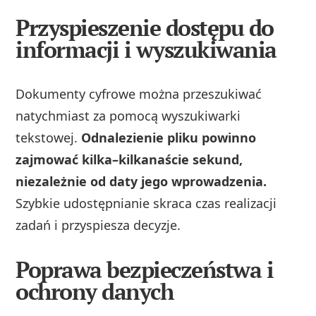
Przyspieszenie dostępu do
informacji i wyszukiwania
Dokumenty cyfrowe można przeszukiwać
natychmiast za pomocą wyszukiwarki
tekstowej.
Odnalezienie pliku powinno
zajmować kilka–kilkanaście sekund,
niezależnie od daty jego wprowadzenia.
Szybkie udostępnianie skraca czas realizacji
zadań i przyspiesza decyzje.
Poprawa bezpieczeństwa i
ochrony danych