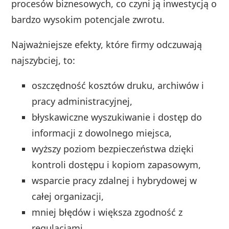
procesów biznesowych, co czyni ją inwestycją o
bardzo wysokim potencjale zwrotu.
Najważniejsze efekty, które firmy odczuwają
najszybciej, to:
oszczędność kosztów druku, archiwów i
pracy administracyjnej,
błyskawiczne wyszukiwanie i dostęp do
informacji z dowolnego miejsca,
wyższy poziom bezpieczeństwa dzięki
kontroli dostępu i kopiom zapasowym,
wsparcie pracy zdalnej i hybrydowej w
całej organizacji,
mniej błędów i większa zgodność z
regulacjami.