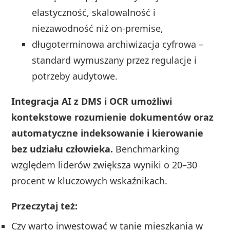
elastyczność, skalowalność i
niezawodność niż on‑premise,
długoterminowa archiwizacja cyfrowa –
standard wymuszany przez regulacje i
potrzeby audytowe.
Integracja AI z DMS i OCR umożliwi
kontekstowe rozumienie dokumentów oraz
automatyczne indeksowanie i kierowanie
bez udziału człowieka.
Benchmarking
względem liderów zwiększa wyniki o 20–30
procent w kluczowych wskaźnikach.
Przeczytaj też:
Czy warto inwestować w tanie mieszkania w