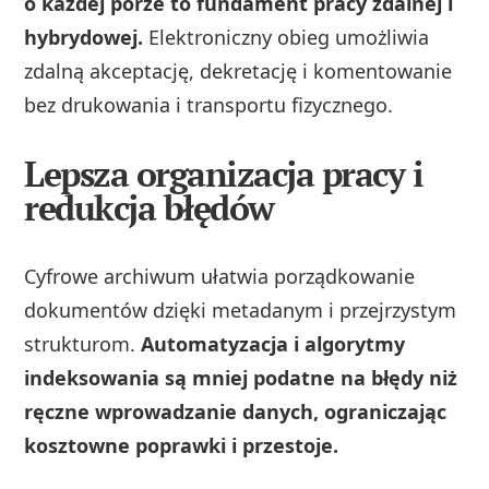
o każdej porze to fundament pracy zdalnej i
hybrydowej.
Elektroniczny obieg umożliwia
zdalną akceptację, dekretację i komentowanie
bez drukowania i transportu fizycznego.
Lepsza organizacja pracy i
redukcja błędów
Cyfrowe archiwum ułatwia porządkowanie
dokumentów dzięki metadanym i przejrzystym
strukturom.
Automatyzacja i algorytmy
indeksowania są mniej podatne na błędy niż
ręczne wprowadzanie danych, ograniczając
kosztowne poprawki i przestoje.