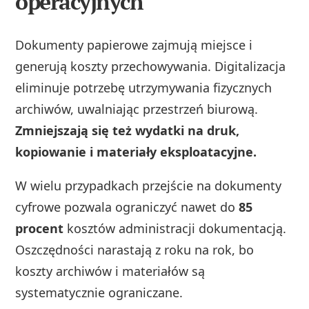
operacyjnych
Dokumenty papierowe zajmują miejsce i
generują koszty przechowywania. Digitalizacja
eliminuje potrzebę utrzymywania fizycznych
archiwów, uwalniając przestrzeń biurową.
Zmniejszają się też wydatki na druk,
kopiowanie i materiały eksploatacyjne.
W wielu przypadkach przejście na dokumenty
cyfrowe pozwala ograniczyć nawet do
85
procent
kosztów administracji dokumentacją.
Oszczędności narastają z roku na rok, bo
koszty archiwów i materiałów są
systematycznie ograniczane.