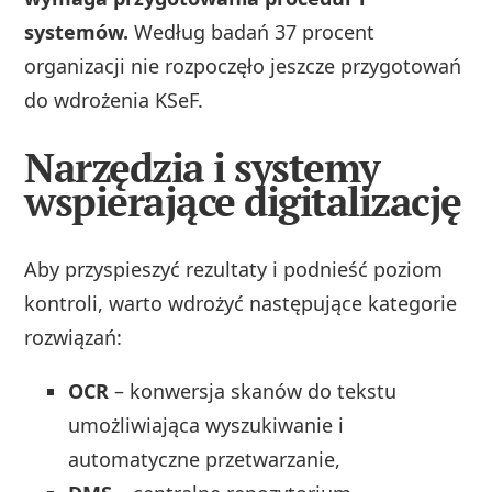
systemów.
Według badań 37 procent
organizacji nie rozpoczęło jeszcze przygotowań
do wdrożenia KSeF.
Narzędzia i systemy
wspierające digitalizację
Aby przyspieszyć rezultaty i podnieść poziom
kontroli, warto wdrożyć następujące kategorie
rozwiązań:
OCR
– konwersja skanów do tekstu
umożliwiająca wyszukiwanie i
automatyczne przetwarzanie,