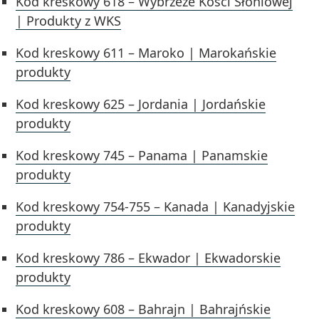
Kod kreskowy 618 – Wybrzeże Kości Słoniowej
| Produkty z WKS
Kod kreskowy 611 – Maroko | Marokańskie
produkty
Kod kreskowy 625 – Jordania | Jordańskie
produkty
Kod kreskowy 745 – Panama | Panamskie
produkty
Kod kreskowy 754-755 – Kanada | Kanadyjskie
produkty
Kod kreskowy 786 – Ekwador | Ekwadorskie
produkty
Kod kreskowy 608 – Bahrajn | Bahrajńskie