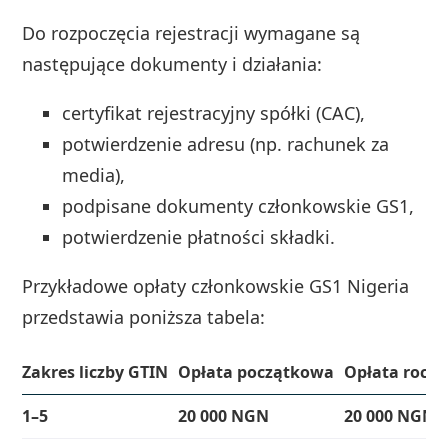
Do rozpoczęcia rejestracji wymagane są
następujące dokumenty i działania:
certyfikat rejestracyjny spółki (CAC),
potwierdzenie adresu (np. rachunek za
media),
podpisane dokumenty członkowskie GS1,
potwierdzenie płatności składki.
Przykładowe opłaty członkowskie GS1 Nigeria
przedstawia poniższa tabela:
Zakres liczby GTIN
Opłata początkowa
Opłata rocz
1–5
20 000 NGN
20 000 NGN