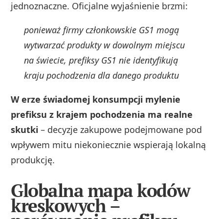
jednoznaczne. Oficjalne wyjaśnienie brzmi:
ponieważ firmy członkowskie GS1 mogą
wytwarzać produkty w dowolnym miejscu
na świecie, prefiksy GS1 nie identyfikują
kraju pochodzenia dla danego produktu
W erze świadomej konsumpcji mylenie
prefiksu z krajem pochodzenia ma realne
skutki
– decyzje zakupowe podejmowane pod
wpływem mitu niekoniecznie wspierają lokalną
produkcję.
Globalna mapa kodów
kreskowych –