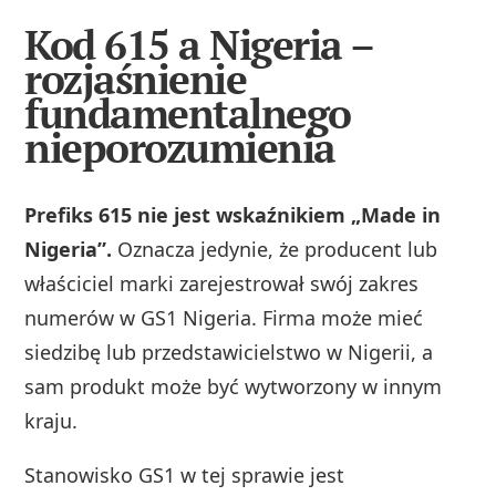
Kod 615 a Nigeria –
rozjaśnienie
fundamentalnego
nieporozumienia
Prefiks 615 nie jest wskaźnikiem „Made in
Nigeria”.
Oznacza jedynie, że producent lub
właściciel marki zarejestrował swój zakres
numerów w GS1 Nigeria. Firma może mieć
siedzibę lub przedstawicielstwo w Nigerii, a
sam produkt może być wytworzony w innym
kraju.
Stanowisko GS1 w tej sprawie jest