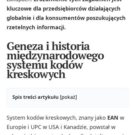
kluczowe dla przedsiębiorców działających
globalnie i dla konsumentów poszukujących
rzetelnych informacji.
Geneza i historia
międzynarodowego
systemu kodów
kreskowych
Spis treści artykułu
[pokaż]
System kodów kreskowych, znany jako
EAN
w
Europie i UPC w USA i Kanadzie, powstał w