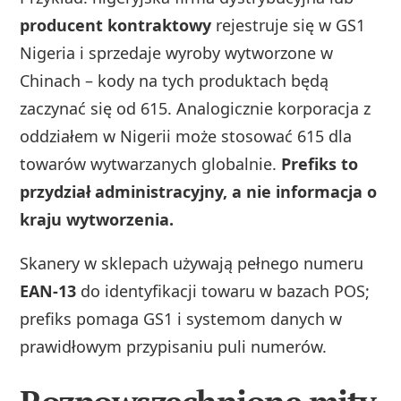
producent kontraktowy
rejestruje się w GS1
Nigeria i sprzedaje wyroby wytworzone w
Chinach – kody na tych produktach będą
zaczynać się od 615. Analogicznie korporacja z
oddziałem w Nigerii może stosować 615 dla
towarów wytwarzanych globalnie.
Prefiks to
przydział administracyjny, a nie informacja o
kraju wytworzenia.
Skanery w sklepach używają pełnego numeru
EAN-13
do identyfikacji towaru w bazach POS;
prefiks pomaga GS1 i systemom danych w
prawidłowym przypisaniu puli numerów.