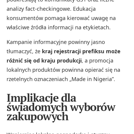
analizy fact-checkingowe. Edukacja
konsumentów pomaga kierować uwagę na
właściwe źródła informacji na etykietach.
Kampanie informacyjne powinny jasno
tłumaczyć, że
kraj rejestracji prefiksu może
różnić się od kraju produkcji
, a promocja
lokalnych produktów powinna opierać się na
rzetelnych oznaczeniach „Made in Nigeria”.
Implikacje dla
świadomych wyborów
zakupowych